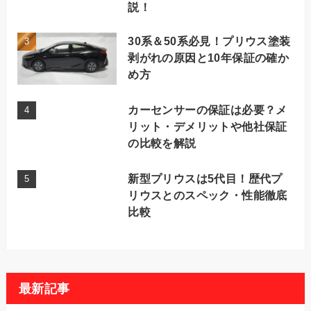
説！
30系＆50系必見！プリウス塗装
剥がれの原因と10年保証の確か
め方
カーセンサーの保証は必要？メ
リット・デメリットや他社保証
の比較を解説
新型プリウスは5代目！歴代プ
リウスとのスペック・性能徹底
比較
最新記事