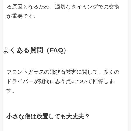
る原因となるため、適切なタイミングでの交換
が重要です。
よくある質問（FAQ）
フロントガラスの飛び石被害に関して、多くの
ドライバーが疑問に思う点について回答しま
す。
小さな傷は放置しても大丈夫？