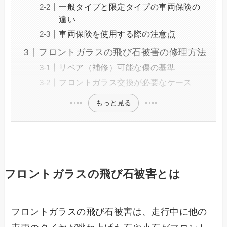
一般タイプと限定タイプの車両保険の
違い
車両保険を使用する際の注意点
フロントガラスの飛び石被害の修理方法
リペア（補修）可能な傷の基準
フロントガラス交換が必要なケース
もっと見る
フロントガラスの飛び石被害とは
フロントガラスの飛び石被害は、走行中に他の