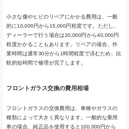
小さな傷やヒビのリペアにかかる費用は、一般
的に10,000円から15,000円程度です。ただし、
ディーラーで行う場合は20,000円から40,000円
程度かかることもあります。リペアの場合、作
業時間は通常30分から1時間程度で済むため、比
較的短時間で修理が完了します。
フロントガラス交換の費用相場
フロントガラスの交換費用は、車種やガラスの
種類によって大きく異なります。一般的な乗用
車の場合、純正品を使用すると100,000円から