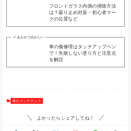
フロントガラス内側の掃除方法
は？曇り止め対策・初心者マー
クの位置など
あわせて読みたい
車の傷修理はタッチアップペン
で！失敗しない塗り方と注意点
を解説
車のメンテナンス
よかったらシェアしてね！