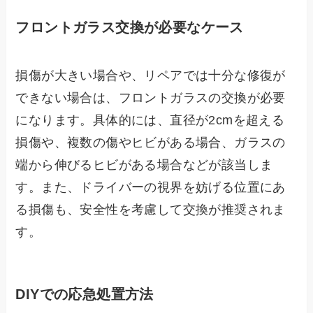
フロントガラス交換が必要なケース
損傷が大きい場合や、リペアでは十分な修復が
できない場合は、フロントガラスの交換が必要
になります。具体的には、直径が2cmを超える
損傷や、複数の傷やヒビがある場合、ガラスの
端から伸びるヒビがある場合などが該当しま
す。また、ドライバーの視界を妨げる位置にあ
る損傷も、安全性を考慮して交換が推奨されま
す。
DIYでの応急処置方法