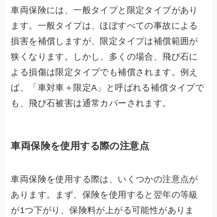
車両保険には、一般タイプと限定タイプがあり
ます。一般タイプは、ほぼすべての事故による
損害を補償しますが、限定タイプは補償範囲が
狭くなります。しかし、多くの場合、飛び石に
よる損傷は限定タイプでも補償されます。例え
ば、「車対車＋限定A」と呼ばれる補償タイプで
も、飛び石被害は通常カバーされます。
車両保険を使用する際の注意点
車両保険を使用する際は、いくつかの注意点が
あります。まず、保険を使用すると翌年の等級
が1つ下がり、保険料が上がる可能性がありま