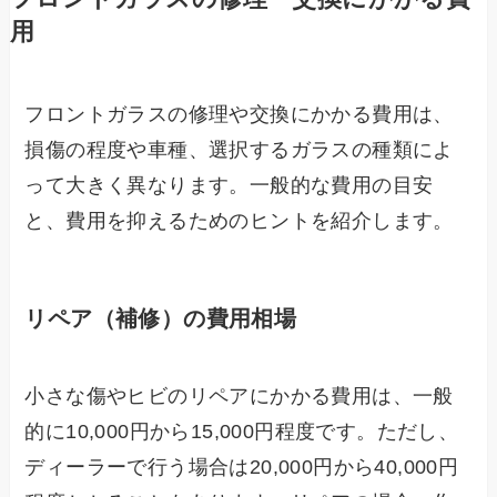
用
フロントガラスの修理や交換にかかる費用は、
損傷の程度や車種、選択するガラスの種類によ
って大きく異なります。一般的な費用の目安
と、費用を抑えるためのヒントを紹介します。
リペア（補修）の費用相場
小さな傷やヒビのリペアにかかる費用は、一般
的に10,000円から15,000円程度です。ただし、
ディーラーで行う場合は20,000円から40,000円