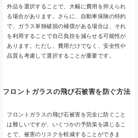
外品を選択することで、大幅に費用を抑えられ
る場合があります。さらに、自動車保険の特約
で、ガラス単独破損の補償がある場合は、それ
を利用することで自己負担を減らせる可能性が
あります。ただし、費用だけでなく、安全性や
品質も考慮して選択することが重要です。
フロントガラスの飛び石被害を防ぐ方法
フロントガラスの飛び石被害を完全に防ぐこと
は難しいですが、いくつかの予防策を講じるこ
とで、被害のリスクを軽減することができま