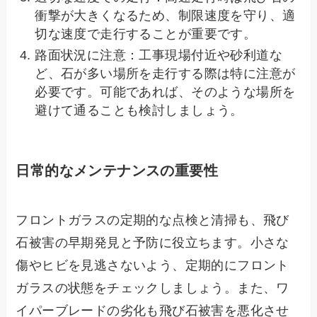
衝撃が大きくなるため、制限速度を守り、適
切な速度で走行することが重要です。
路面状況に注意：工事現場付近や砂利道な
ど、石が多い場所を走行する際は特に注意が
必要です。可能であれば、そのような場所を
避けて通ることも検討しましょう。
日常的なメンテナンスの重要性
フロントガラスの定期的な点検と清掃も、飛び
石被害の早期発見と予防に役立ちます。小さな
傷やヒビを見逃さないよう、定期的にフロント
ガラスの状態をチェックしましょう。また、ワ
イパーブレードの劣化も飛び石被害を悪化させ