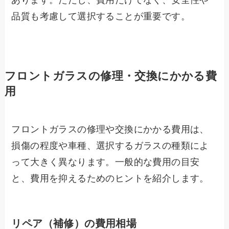
品質も考慮して選択することが重要です。
フロントガラスの修理・交換にかかる費
用
フロントガラスの修理や交換にかかる費用は、
損傷の程度や車種、選択するガラスの種類によ
って大きく異なります。一般的な費用の目安
と、費用を抑えるためのヒントを紹介します。
リペア（補修）の費用相場