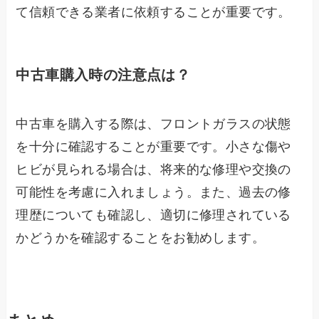
て信頼できる業者に依頼することが重要です。
中古車購入時の注意点は？
中古車を購入する際は、フロントガラスの状態
を十分に確認することが重要です。小さな傷や
ヒビが見られる場合は、将来的な修理や交換の
可能性を考慮に入れましょう。また、過去の修
理歴についても確認し、適切に修理されている
かどうかを確認することをお勧めします。