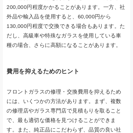
200,000円程度かかることがあります。一方、社
外品や輸入品を使用すると、60,000円から
130,000円程度で交換できる場合もあります。た
だし、高級車や特殊なガラスを使用している車
種の場合、さらに高額になることがあります。
費用を抑えるためのヒント
フロントガラスの修理・交換費用を抑えるため
には、いくつかの方法があります。まず、複数
の修理店やガラス専門店で見積もりを取ること
で、最も適切な価格を見つけることができま
す。また、純正品にこだわらず、品質の良い社