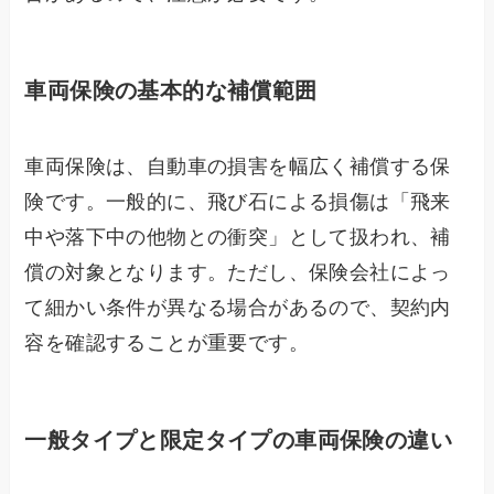
車両保険の基本的な補償範囲
車両保険は、自動車の損害を幅広く補償する保
険です。一般的に、飛び石による損傷は「飛来
中や落下中の他物との衝突」として扱われ、補
償の対象となります。ただし、保険会社によっ
て細かい条件が異なる場合があるので、契約内
容を確認することが重要です。
一般タイプと限定タイプの車両保険の違い