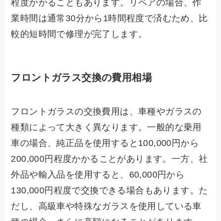
程度かかることもあります。リペアの場合、作
業時間は通常30分から1時間程度で済むため、比
較的短時間で修理が完了します。
フロントガラス交換の費用相場
フロントガラスの交換費用は、車種やガラスの
種類によって大きく異なります。一般的な乗用
車の場合、純正品を使用すると100,000円から
200,000円程度かかることがあります。一方、社
外品や輸入品を使用すると、60,000円から
130,000円程度で交換できる場合もあります。た
だし、高級車や特殊なガラスを使用している車