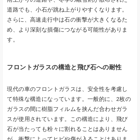
道路でも、小石が跳ね上がりやすくなります。
さらに、高速走行中は石の衝撃が大きくなるた
め、より深刻な損傷につながる可能性がありま
す。
フロントガラスの構造と飛び石への耐性
現代の車のフロントガラスは、安全性を考慮し
て特殊な構造になっています。一般的に、2枚の
ガラスの間に樹脂フィルムを挟んだ合わせガラ
スが使用されています。この構造により、飛び
石が当たっても粉々に割れることはありません
が、衝撃によってヒビや傷が入ることはありま