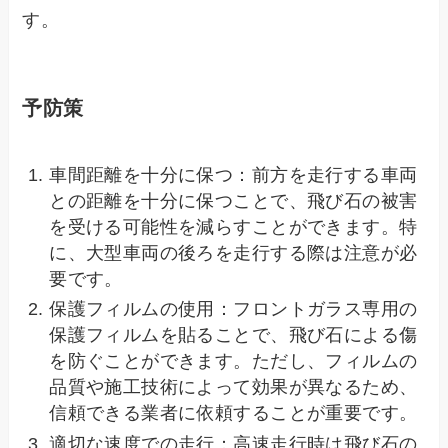
す。
予防策
車間距離を十分に保つ：前方を走行する車両
との距離を十分に保つことで、飛び石の被害
を受ける可能性を減らすことができます。特
に、大型車両の後ろを走行する際は注意が必
要です。
保護フィルムの使用：フロントガラス専用の
保護フィルムを貼ることで、飛び石による傷
を防ぐことができます。ただし、フィルムの
品質や施工技術によって効果が異なるため、
信頼できる業者に依頼することが重要です。
適切な速度での走行：高速走行時は飛び石の