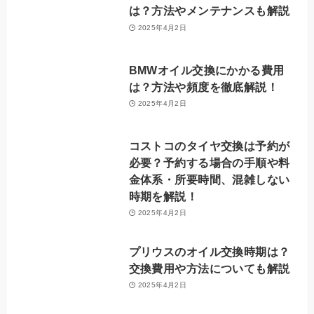
は？方法やメンテナンスも解説
2025年4月2日
BMWオイル交換にかかる費用
は？方法や頻度を徹底解説！
2025年4月2日
コストコのタイヤ交換は予約が
必要？予約する場合の手順や料
金体系・所要時間、混雑しない
時期を解説！
2025年4月2日
プリウスのオイル交換時期は？
交換費用や方法についても解説
2025年4月2日