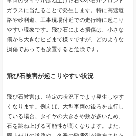
車両のタイヤが跳ね上げた石や小石がフロント
ガラスに当たることで発生します。特に高速道
路や砂利道、工事現場付近での走行時に起こり
やすい現象です。飛び石による損傷は、小さな
傷から大きなヒビまで様々ですが、どのような
損傷であっても放置すると危険です。
飛び石被害が起こりやすい状況
飛び石被害は、特定の状況下でより発生しやす
くなります。例えば、大型車両の後ろを走行し
ている場合、タイヤの大きさや数が多いため、
石を跳ね上げる可能性が高くなります。また、
雨上がりの道路や、冬季の融雪剤が散布された