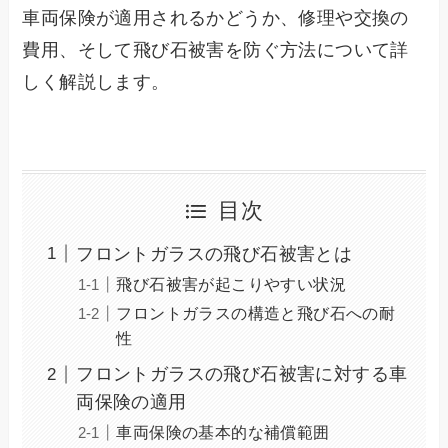
車両保険が適用されるかどうか、修理や交換の
費用、そして飛び石被害を防ぐ方法について詳
しく解説します。
目次
フロントガラスの飛び石被害とは
飛び石被害が起こりやすい状況
フロントガラスの構造と飛び石への耐
性
フロントガラスの飛び石被害に対する車
両保険の適用
車両保険の基本的な補償範囲