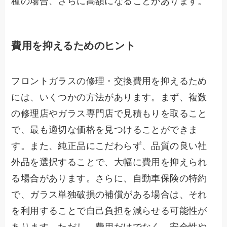
種の場合、さらに高額になることがあります。
費用を抑えるためのヒント
フロントガラスの修理・交換費用を抑えるため
には、いくつかの方法があります。まず、複数
の修理店やガラス専門店で見積もりを取ること
で、最も適切な価格を見つけることができま
す。また、純正品にこだわらず、品質の良い社
外品を選択することで、大幅に費用を抑えられ
る場合があります。さらに、自動車保険の特約
で、ガラス単独破損の補償がある場合は、それ
を利用することで自己負担を減らせる可能性が
あります。ただし、費用だけでなく、安全性や