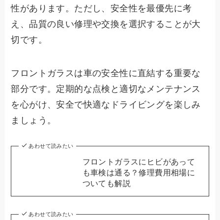
性があります。ただし、安全性を最優先に考
え、品質の良い修理や交換を選択することが大
切です。
フロントガラスは車の安全性に直結する重要な
部分です。定期的な点検と適切なメンテナンス
を心がけ、安全で快適なドライビングを楽しみ
ましょう。
あわせて読みたい
フロントガラスにヒビがあって
も車検は通る？修理費用相場に
ついても解説
あわせて読みたい