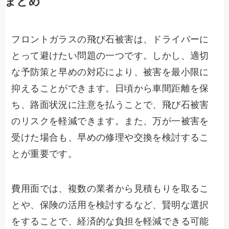
まとめ
フロントガラスの飛び石被害は、ドライバーに
とって避けたい問題の一つです。しかし、適切
な予防策と早めの対応により、被害を最小限に
抑えることができます。日頃から車間距離を保
ち、路面状況に注意を払うことで、飛び石被害
のリスクを軽減できます。また、万が一被害を
受けた場合も、早めの修理や交換を検討するこ
とが重要です。
費用面では、複数の業者から見積もりを取るこ
とや、保険の活用を検討するなど、賢明な選択
をすることで、経済的な負担を軽減できる可能