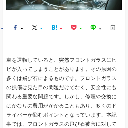
車を運転していると、突然フロントガラスにヒ
ビが入ってしまうことがあります。その原因の
多くは飛び石によるものです。フロントガラス
の損傷は見た目の問題だけでなく、安全性にも
関わる重要な問題です。しかし、修理や交換に
はかなりの費用がかかることもあり、多くのド
ライバーが悩むポイントとなっています。本記
事では、フロントガラスの飛び石被害に対して