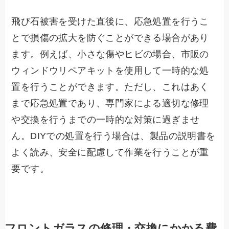
飛び石被害を受けた直後に、応急処置を行うこ
とで損傷の拡大を防ぐことができる場合があり
ます。例えば、小さな傷やヒビの場合、市販の
ウィンドウリペアキットを使用して一時的な処
置を行うことができます。ただし、これはあく
まで応急処置であり、専門家による適切な修理
や交換を行うまでの一時的な対策に過ぎませ
ん。DIYでの処置を行う場合は、製品の説明書を
よく読み、安全に配慮して作業を行うことが重
要です。
フロントガラスの修理・交換にかかる費