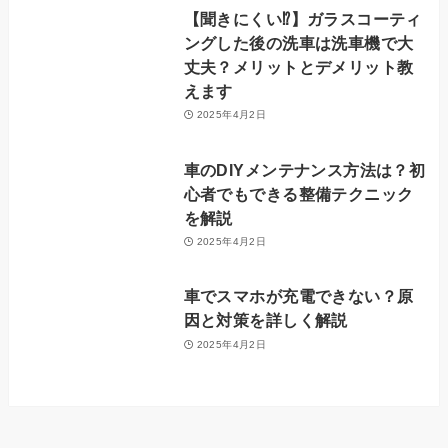
【聞きにくい⁉️】ガラスコーティ
ングした後の洗車は洗車機で大
丈夫？メリットとデメリット教
えます
2025年4月2日
車のDIYメンテナンス方法は？初
心者でもできる整備テクニック
を解説
2025年4月2日
車でスマホが充電できない？原
因と対策を詳しく解説
2025年4月2日