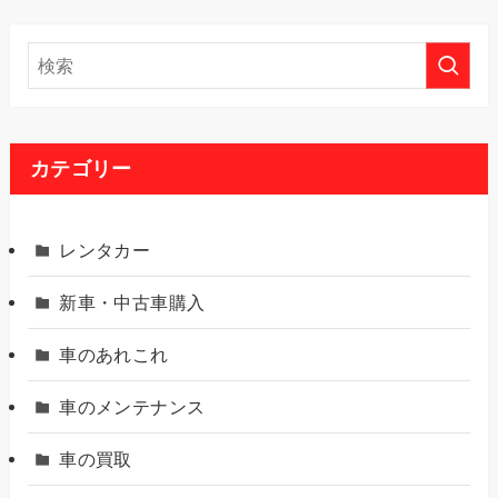
カテゴリー
レンタカー
新車・中古車購入
車のあれこれ
車のメンテナンス
車の買取