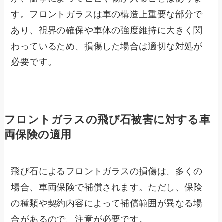
す。フロントガラスは車の構造上重要な部分で
あり、視界の確保や車体の強度維持に大きく関
わっているため、損傷した場合は適切な対処が
必要です。
フロントガラスの飛び石被害に対する車
両保険の適用
飛び石によるフロントガラスの損傷は、多くの
場合、車両保険で補償されます。ただし、保険
の種類や契約内容によって補償範囲が異なる場
合があるので、注意が必要です。