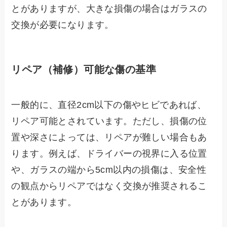
とがありますが、大きな損傷の場合はガラスの
交換が必要になります。
リペア（補修）可能な傷の基準
一般的に、直径2cm以下の傷やヒビであれば、
リペア可能とされています。ただし、損傷の位
置や深さによっては、リペアが難しい場合もあ
ります。例えば、ドライバーの視界に入る位置
や、ガラスの端から5cm以内の損傷は、安全性
の観点からリペアではなく交換が推奨されるこ
とがあります。