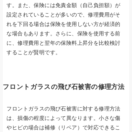
す。また、保険には免責金額（自己負担額）が
設定されていることが多いので、修理費用がそ
れを下回る場合は保険を使用しない方が経済的
な場合もあります。さらに、保険を使用する前
に、修理費用と翌年の保険料上昇分を比較検討
することが賢明です。
フロントガラスの飛び石被害の修理方法
フロントガラスの飛び石被害に対する修理方法
は、損傷の程度によって異なります。小さな傷
やヒビの場合は補修（リペア）で対応できるこ