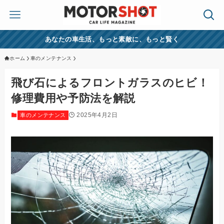
あなたの車生活、もっと素敵に、もっと賢く
ホーム
車のメンテナンス
飛び石によるフロントガラスのヒビ！
修理費用や予防法を解説
2025年4月2日
車のメンテナンス