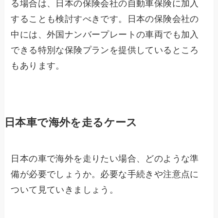
る場合は、日本の保険会社の自動車保険に加入
することも検討すべきです。日本の保険会社の
中には、外国ナンバープレートの車両でも加入
できる特別な保険プランを提供しているところ
もあります。
日本車で海外を走るケース
日本の車で海外を走りたい場合、どのような準
備が必要でしょうか。必要な手続きや注意点に
ついて見ていきましょう。