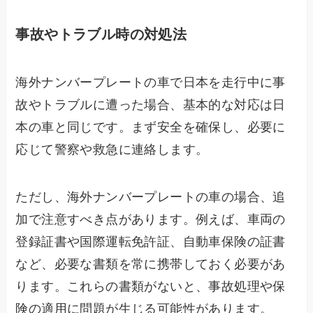
事故やトラブル時の対処法
海外ナンバープレートの車で日本を走行中に事
故やトラブルに遭った場合、基本的な対応は日
本の車と同じです。まず安全を確保し、必要に
応じて警察や救急に連絡します。
ただし、海外ナンバープレートの車の場合、追
加で注意すべき点があります。例えば、車両の
登録証書や国際運転免許証、自動車保険の証書
など、必要な書類を常に携帯しておく必要があ
ります。これらの書類がないと、事故処理や保
険の適用に問題が生じる可能性があります。