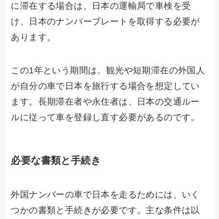
に滞在する場合は、日本の運輸局で車検を受
け、日本のナンバープレートを取得する必要が
あります。
この1年という期間は、観光や短期滞在の外国人
が自分の車で日本を旅行する場合を想定してい
ます。長期滞在者や永住者は、日本の交通ルー
ルに従って車を登録し直す必要があるのです。
必要な書類と手続き
外国ナンバーの車で日本を走るためには、いく
つかの書類と手続きが必要です。主な条件は以