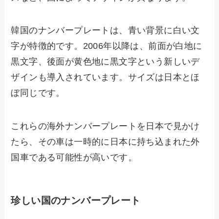
韓国のナンバープレートは、青い背景に白い文
字が特徴的です。2006年以降は、前面が白地に
黒文字、後面が黄色地に黒文字という新しいデ
ザインも導入されています。サイズは日本とほ
ぼ同じです。
これらの海外ナンバープレートを日本で見かけ
たら、その車は一時的に日本に持ち込まれた外
国車である可能性が高いです。
珍しい国のナンバープレート