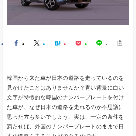
韓国から来た車が日本の道路を走っているのを
見かけたことはありませんか？青い背景に白い
文字が特徴的な韓国のナンバープレートを付け
た車が、なぜ日本の道路を走れるのか不思議に
思った方も多いでしょう。実は、一定の条件を
満たせば、外国のナンバープレートのままで日