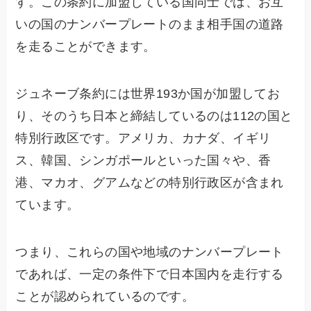
す。この条約に加盟している国同士では、お互
いの国のナンバープレートのまま相手国の道路
を走ることができます。
ジュネーブ条約には世界193か国が加盟してお
り、そのうち日本と締結しているのは112の国と
特別行政区です。アメリカ、カナダ、イギリ
ス、韓国、シンガポールといった国々や、香
港、マカオ、グアムなどの特別行政区が含まれ
ています。
つまり、これらの国や地域のナンバープレート
であれば、一定の条件下で日本国内を走行する
ことが認められているのです。