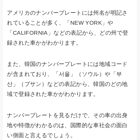
アメリカのナンバープレートには州名が明記さ
れていることが多く、「NEW YORK」や
「CALIFORNIA」などの表記から、どの州で登
録された車かがわかります。
また、韓国のナンバープレートには地域コード
が含まれており、「서울」（ソウル）や「부
산」（プサン）などの表記から、韓国のどの地
域で登録された車かがわかります。
ナンバープレートを見るだけで、その車の出身
地や特徴がわかるのは、国際的な車社会の面白
い側面と言えるでしょう。