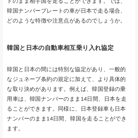
トのまま相手国を走ることができます。では、
韓国ナンバープレートの車が日本で走る場合、
どのような特徴や注意点があるのでしょうか。
韓国と日本の自動車相互乗り入れ協定
韓国と日本の間には特別な協定があり、一般的
なジュネーブ条約の規定に加えて、より具体的
な取り決めがあります。例えば、韓国登録の乗
用車は、韓国ナンバーのまま14日間、日本を走
ることができます。同様に、日本登録車も日本
ナンバーのまま14日間、韓国を走ることができ
ます。