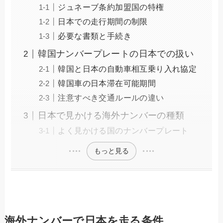
ジュネーブ条約加盟国の特権
日本での走行期間の制限
必要な書類と手続き
韓国ナンバープレートの日本での扱い
韓国と日本の自動車相互乗り入れ協定
韓国車の日本滞在可能期間
注意すべき交通ルールの違い
日本で見かける海外ナンバーの種類
よく見かける国のナンバープレート
もっと見る
海外ナンバーで日本を走る条件