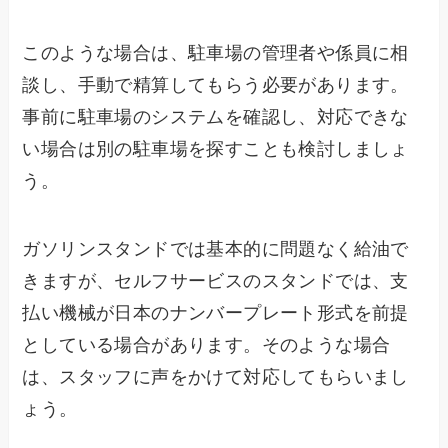
このような場合は、駐車場の管理者や係員に相
談し、手動で精算してもらう必要があります。
事前に駐車場のシステムを確認し、対応できな
い場合は別の駐車場を探すことも検討しましょ
う。
ガソリンスタンドでは基本的に問題なく給油で
きますが、セルフサービスのスタンドでは、支
払い機械が日本のナンバープレート形式を前提
としている場合があります。そのような場合
は、スタッフに声をかけて対応してもらいまし
ょう。