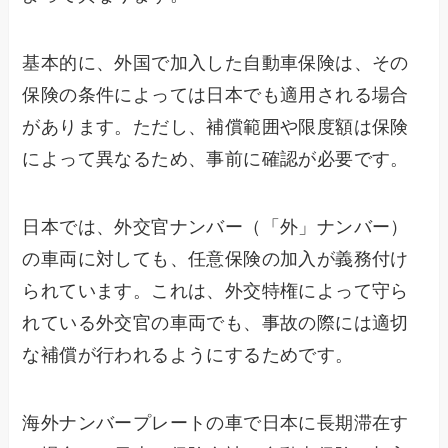
基本的に、外国で加入した自動車保険は、その
保険の条件によっては日本でも適用される場合
があります。ただし、補償範囲や限度額は保険
によって異なるため、事前に確認が必要です。
日本では、外交官ナンバー（「外」ナンバー）
の車両に対しても、任意保険の加入が義務付け
られています。これは、外交特権によって守ら
れている外交官の車両でも、事故の際には適切
な補償が行われるようにするためです。
海外ナンバープレートの車で日本に長期滞在す