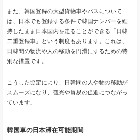
また、韓国登録の大型貨物車やバスについて
は、日本でも登録する条件で韓国ナンバーを維
持したまま日本国内を走ることができる「日韓
二重登録車」という制度もあります。これは、
日韓間の物流や人の移動を円滑にするための特
別な措置です。
こうした協定により、日韓間の人や物の移動が
スムーズになり、観光や貿易の促進につながっ
ています。
韓国車の日本滞在可能期間