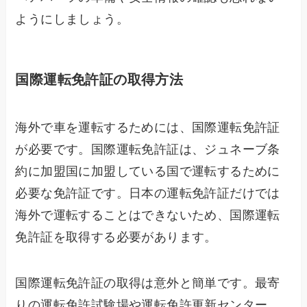
ようにしましょう。
国際運転免許証の取得方法
海外で車を運転するためには、国際運転免許証
が必要です。国際運転免許証は、ジュネーブ条
約に加盟国に加盟している国で運転するために
必要な免許証です。日本の運転免許証だけでは
海外で運転することはできないため、国際運転
免許証を取得する必要があります。
国際運転免許証の取得は意外と簡単です。最寄
りの運転免許試験場や運転免許更新センター、