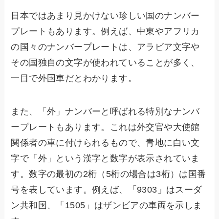
日本ではあまり見かけない珍しい国のナンバー
プレートもあります。例えば、中東やアフリカ
の国々のナンバープレートは、アラビア文字や
その国独自の文字が使われていることが多く、
一目で外国車だとわかります。
また、「外」ナンバーと呼ばれる特別なナンバ
ープレートもあります。これは外交官や大使館
関係者の車に付けられるもので、青地に白い文
字で「外」という漢字と数字が表示されていま
す。数字の最初の2桁（5桁の場合は3桁）は国番
号を表しています。例えば、「9303」はスーダ
ン共和国、「1505」はザンビアの車両を示しま