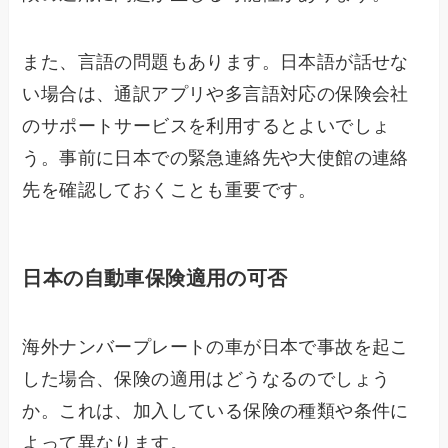
また、言語の問題もあります。日本語が話せな
い場合は、通訳アプリや多言語対応の保険会社
のサポートサービスを利用するとよいでしょ
う。事前に日本での緊急連絡先や大使館の連絡
先を確認しておくことも重要です。
日本の自動車保険適用の可否
海外ナンバープレートの車が日本で事故を起こ
した場合、保険の適用はどうなるのでしょう
か。これは、加入している保険の種類や条件に
よって異なります。