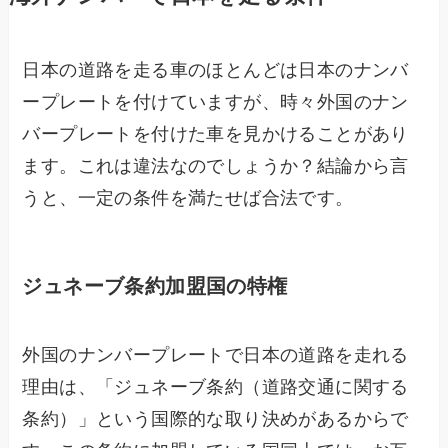
日本の道路を走る車のほとんどは日本のナンバ
ープレートを付けていますが、時々外国のナン
バープレートを付けた車を見かけることがあり
ます。これは違法なのでしょうか？結論から言
うと、一定の条件を満たせば合法です。
ジュネーブ条約加盟国の特権
外国のナンバープレートで日本の道路を走れる
理由は、「ジュネーブ条約（道路交通に関する
条約）」という国際的な取り決めがあるからで