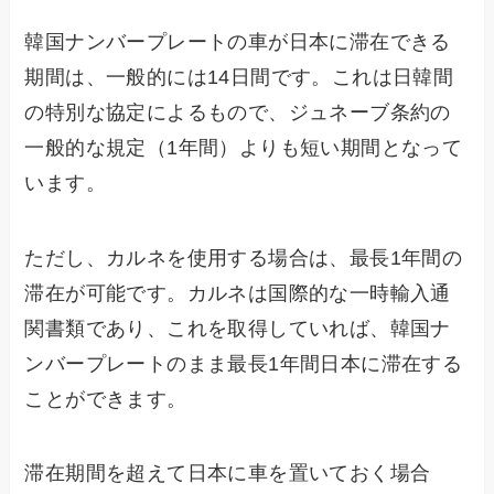
韓国ナンバープレートの車が日本に滞在できる
期間は、一般的には14日間です。これは日韓間
の特別な協定によるもので、ジュネーブ条約の
一般的な規定（1年間）よりも短い期間となって
います。
ただし、カルネを使用する場合は、最長1年間の
滞在が可能です。カルネは国際的な一時輸入通
関書類であり、これを取得していれば、韓国ナ
ンバープレートのまま最長1年間日本に滞在する
ことができます。
滞在期間を超えて日本に車を置いておく場合