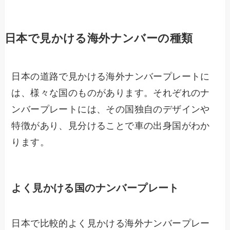
日本で見かける海外ナンバーの種類
日本の道路で見かける海外ナンバープレートに
は、様々な国のものがあります。それぞれのナ
ンバープレートには、その国独自のデザインや
特徴があり、見分けることで車の出身国がわか
ります。
よく見かける国のナンバープレート
日本で比較的よく見かける海外ナンバープレー