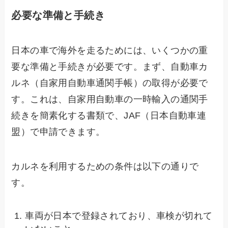
必要な準備と手続き
日本の車で海外を走るためには、いくつかの重
要な準備と手続きが必要です。まず、自動車カ
ルネ（自家用自動車通関手帳）の取得が必要で
す。これは、自家用自動車の一時輸入の通関手
続きを簡素化する書類で、JAF（日本自動車連
盟）で申請できます。
カルネを利用するための条件は以下の通りで
す。
車両が日本で登録されており、車検が切れて