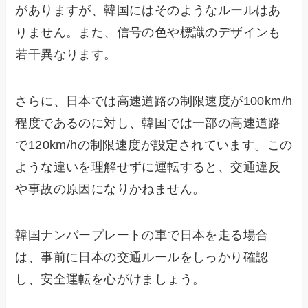
がありますが、韓国にはそのようなルールはあ
りません。また、信号の色や標識のデザインも
若干異なります。
さらに、日本では高速道路の制限速度が100km/h
程度であるのに対し、韓国では一部の高速道路
で120km/hの制限速度が設定されています。この
ような違いを理解せずに運転すると、交通違反
や事故の原因になりかねません。
韓国ナンバープレートの車で日本を走る場合
は、事前に日本の交通ルールをしっかり確認
し、安全運転を心がけましょう。