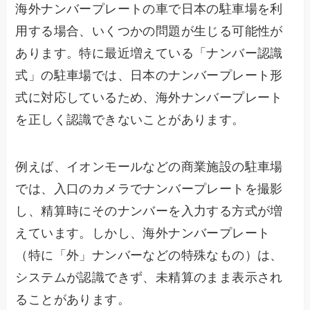
海外ナンバープレートの車で日本の駐車場を利
用する場合、いくつかの問題が生じる可能性が
あります。特に最近増えている「ナンバー認識
式」の駐車場では、日本のナンバープレート形
式に対応しているため、海外ナンバープレート
を正しく認識できないことがあります。
例えば、イオンモールなどの商業施設の駐車場
では、入口のカメラでナンバープレートを撮影
し、精算時にそのナンバーを入力する方式が増
えています。しかし、海外ナンバープレート
（特に「外」ナンバーなどの特殊なもの）は、
システムが認識できず、未精算のまま表示され
ることがあります。