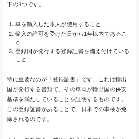
下の3つです。
車を輸入した本人が使用すること
輸入の許可を受けた日から1年以内であるこ
と
登録国が発行する登録証書を備え付けている
こと
特に重要なのが「登録証書」です。これは輸出
国が発行する書類で、その車両が輸出国の保安
基準を満たしていることを証明するものです。
この登録証書があることで、日本での車検が免
除されるのです。