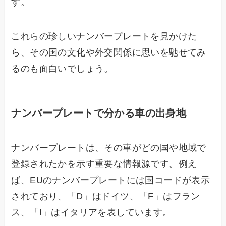
す。
これらの珍しいナンバープレートを見かけた
ら、その国の文化や外交関係に思いを馳せてみ
るのも面白いでしょう。
ナンバープレートで分かる車の出身地
ナンバープレートは、その車がどの国や地域で
登録されたかを示す重要な情報源です。例え
ば、EUのナンバープレートには国コードが表示
されており、「D」はドイツ、「F」はフラン
ス、「I」はイタリアを表しています。