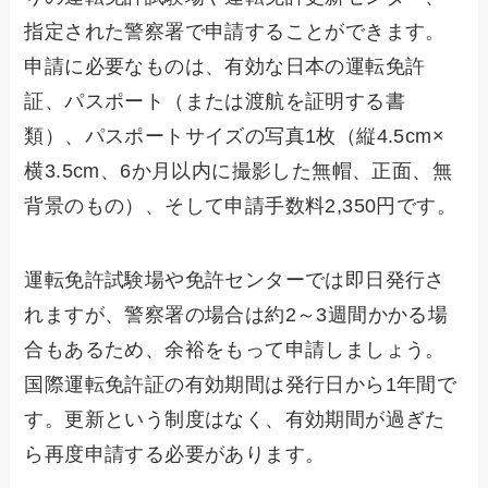
指定された警察署で申請することができます。
申請に必要なものは、有効な日本の運転免許
証、パスポート（または渡航を証明する書
類）、パスポートサイズの写真1枚（縦4.5cm×
横3.5cm、6か月以内に撮影した無帽、正面、無
背景のもの）、そして申請手数料2,350円です。
運転免許試験場や免許センターでは即日発行さ
れますが、警察署の場合は約2～3週間かかる場
合もあるため、余裕をもって申請しましょう。
国際運転免許証の有効期間は発行日から1年間で
す。更新という制度はなく、有効期間が過ぎた
ら再度申請する必要があります。