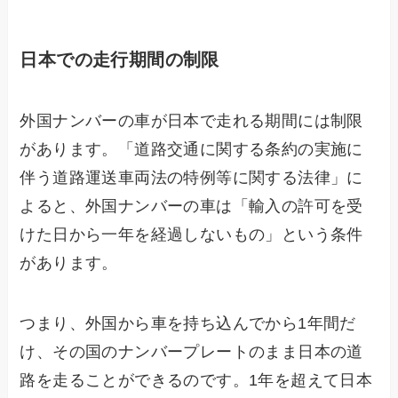
日本での走行期間の制限
外国ナンバーの車が日本で走れる期間には制限
があります。「道路交通に関する条約の実施に
伴う道路運送車両法の特例等に関する法律」に
よると、外国ナンバーの車は「輸入の許可を受
けた日から一年を経過しないもの」という条件
があります。
つまり、外国から車を持ち込んでから1年間だ
け、その国のナンバープレートのまま日本の道
路を走ることができるのです。1年を超えて日本