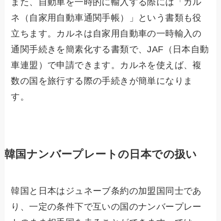
また、自動車を一時的に輸入する際には「カル
ネ（自家用自動車通関手帳）」という書類も役
立ちます。カルネは自家用自動車の一時輸入の
通関手続きを簡素化する書類で、JAF（日本自動
車連盟）で申請できます。カルネを使えば、複
数の国を旅行する際の手続きが簡単になりま
す。
韓国ナンバープレートの日本での扱い
韓国と日本はジュネーブ条約の加盟国同士であ
り、一定の条件下で互いの国のナンバープレー