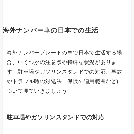
海外ナンバー車の日本での生活
海外ナンバープレートの車で日本で生活する場
合、いくつかの注意点や特殊な状況がありま
す。駐車場やガソリンスタンドでの対応、事故
やトラブル時の対処法、保険の適用範囲などに
ついて見ていきましょう。
駐車場やガソリンスタンドでの対応