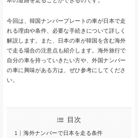
本の道路を走ることができるのです。
今回は、韓国ナンバープレートの車が日本で走
れる理由や条件、必要な手続きについて詳しく
解説します。また、日本の車が韓国を含む海外
で走る場合の注意点も紹介します。海外旅行で
自分の車を持っていきたい方や、外国ナンバー
の車に興味がある方は、ぜひ参考にしてくださ
い。
目次
海外ナンバーで日本を走る条件