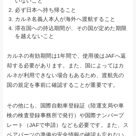
いないこと
必ず日本へ持ち帰ること
カルネ名義人本人が海外へ渡航すること
滞在国への持込期間が、その国が定めた期限
を越えないこと
カルネの有効期間は1年間で、使用後はJAFへ返
却する必要があります。また、国によってはカ
ルネが利用できない場合もあるため、渡航先の
国の規定を事前に確認することが重要です。
その他にも、国際自動車登録証（陸運支局や車
検の検査登録事務所で発行）や国際ナンバープ
レート（JAFで申請）なども必要です。また、ス
ペアパーツの準備や安全情報の確認も忘れない