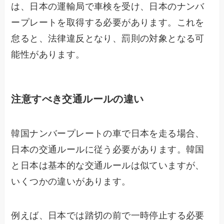
は、日本の運輸局で車検を受け、日本のナンバ
ープレートを取得する必要があります。これを
怠ると、法律違反となり、罰則の対象となる可
能性があります。
注意すべき交通ルールの違い
韓国ナンバープレートの車で日本を走る場合、
日本の交通ルールに従う必要があります。韓国
と日本は基本的な交通ルールは似ていますが、
いくつかの違いがあります。
例えば、日本では踏切の前で一時停止する必要