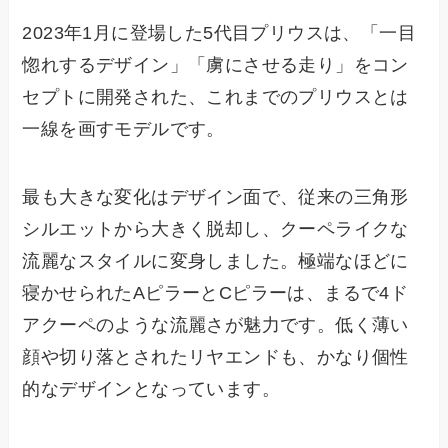
2023年1月に登場した5代目プリウスは、「一目
惚れするデザイン」「虜にさせる走り」をコン
セプトに開発された、これまでのプリウスとは
一線を画すモデルです。
最も大きな変化はデザイン面で、従来の三角形
シルエットから大きく脱却し、クーペライクな
流麗なスタイルに変身しました。極端なほどに
寝かせられたAピラーとCピラーは、まるで4ド
アクーペのような流麗さが魅力です。低く薄い
顔や切り落とされたリヤエンドも、かなり個性
的なデザインとなっています。