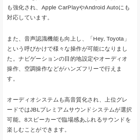
も強化され、Apple CarPlayやAndroid Autoにも
対応しています。
また、音声認識機能も向上し、「Hey, Toyota」
という呼びかけで様々な操作が可能になりまし
た。ナビゲーションの目的地設定やオーディオ
操作、空調操作などがハンズフリーで行えま
す。
オーディオシステムも高音質化され、上位グレ
ードではJBLプレミアムサウンドシステムが選択
可能。8スピーカーで臨場感あふれるサウンドを
楽しむことができます。