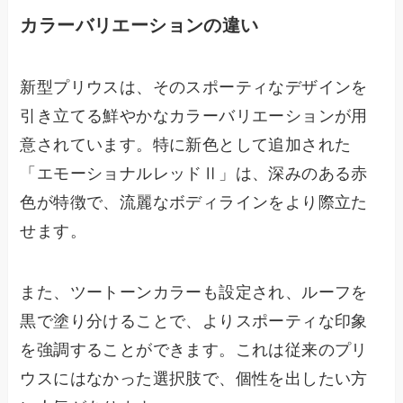
カラーバリエーションの違い
新型プリウスは、そのスポーティなデザインを
引き立てる鮮やかなカラーバリエーションが用
意されています。特に新色として追加された
「エモーショナルレッドⅡ」は、深みのある赤
色が特徴で、流麗なボディラインをより際立た
せます。
また、ツートーンカラーも設定され、ルーフを
黒で塗り分けることで、よりスポーティな印象
を強調することができます。これは従来のプリ
ウスにはなかった選択肢で、個性を出したい方