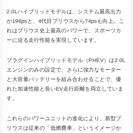
2.0Lハイブリッドモデルは、システム最高出力
が196psと、4代目プリウスから74psも向上。こ
れはプリウス史上最高のパワーで、スポーツカ
ーに迫る走行性能を実現しています。
プラグインハイブリッドモデル（PHEV）は2.0L
エンジンのみの設定で、さらに強力なモーター
と大容量バッテリーを組み合わせることで、優
れた加速性能と長いEV走行距離を両立していま
す。
これらのパワーユニットの進化により、新型プ
リウスは従来の「低燃費車」というイメージか