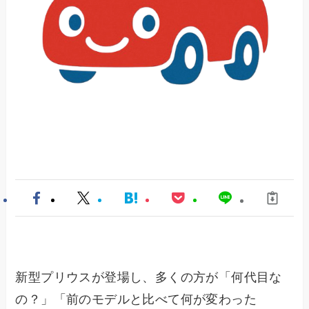
新型プリウスが登場し、多くの方が「何代目な
の？」「前のモデルと比べて何が変わった