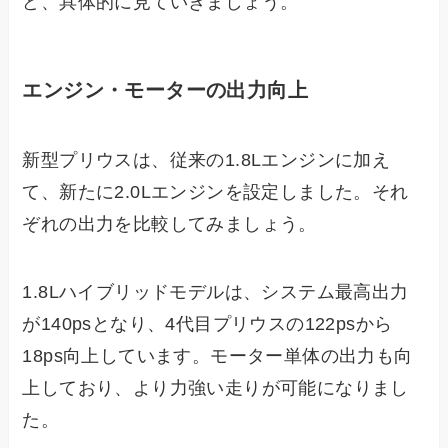
ど、具体的に見ていきましょう。
エンジン・モーターの出力向上
新型プリウスは、従来の1.8Lエンジンに加え
て、新たに2.0Lエンジンを設定しました。それ
ぞれの出力を比較してみましょう。
1.8Lハイブリッドモデルは、システム最高出力
が140psとなり、4代目プリウスの122psから
18ps向上しています。モーター単体の出力も向
上しており、より力強い走りが可能になりまし
た。