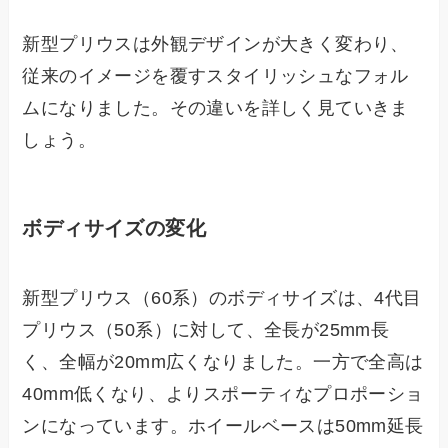
新型プリウスは外観デザインが大きく変わり、
従来のイメージを覆すスタイリッシュなフォル
ムになりました。その違いを詳しく見ていきま
しょう。
ボディサイズの変化
新型プリウス（60系）のボディサイズは、4代目
プリウス（50系）に対して、全長が25mm長
く、全幅が20mm広くなりました。一方で全高は
40mm低くなり、よりスポーティなプロポーショ
ンになっています。ホイールベースは50mm延長