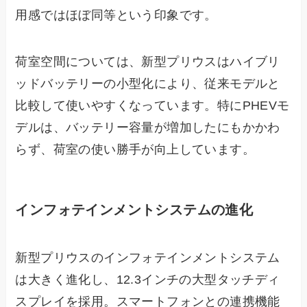
用感ではほぼ同等という印象です。
荷室空間については、新型プリウスはハイブリ
ッドバッテリーの小型化により、従来モデルと
比較して使いやすくなっています。特にPHEVモ
デルは、バッテリー容量が増加したにもかかわ
らず、荷室の使い勝手が向上しています。
インフォテインメントシステムの進化
新型プリウスのインフォテインメントシステム
は大きく進化し、12.3インチの大型タッチディ
スプレイを採用。スマートフォンとの連携機能