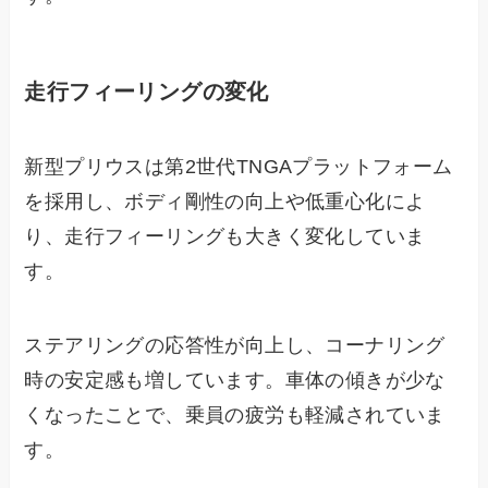
走行フィーリングの変化
新型プリウスは第2世代TNGAプラットフォーム
を採用し、ボディ剛性の向上や低重心化によ
り、走行フィーリングも大きく変化していま
す。
ステアリングの応答性が向上し、コーナリング
時の安定感も増しています。車体の傾きが少な
くなったことで、乗員の疲労も軽減されていま
す。