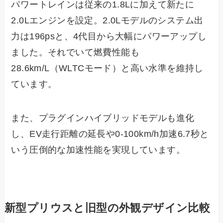
パワートレインは従来の1.8Lに加えて新たに
2.0Lエンジンを設定。2.0Lモデルのシステム出
力は196psと、4代目から大幅にパワーアップし
ました。それでいて燃費性能も
28.6km/L（WLTCモード）と高い水準を維持し
ています。
また、プラグインハイブリッドモデルも進化
し、EV走行距離の延長や0-100km/h加速6.7秒と
いう圧倒的な加速性能を実現しています。
新型プリウスと旧型の外観デザイン比較