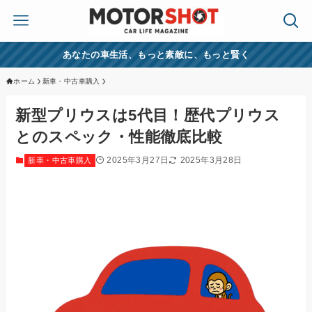
あなたの車生活、もっと素敵に、もっと賢く
ホーム
新車・中古車購入
新型プリウスは5代目！歴代プリウス
とのスペック・性能徹底比較
2025年3月27日
2025年3月28日
新車・中古車購入