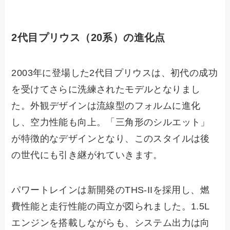
2代目プリウス（20系）の進化点
2003年に登場した2代目プリウスは、初代の成功
を受けてさらに洗練されたモデルとなりまし
た。外観デザインは流線型のフォルムに進化
し、空力性能も向上。「三角形のシルエット」
が特徴的なデザインとなり、このスタイルは後
の世代にも引き継がれていきます。
パワートレインは新開発のTHS-IIを採用し、燃
費性能と走行性能の両立が図られました。1.5L
エンジンを搭載しながらも、システム出力は向