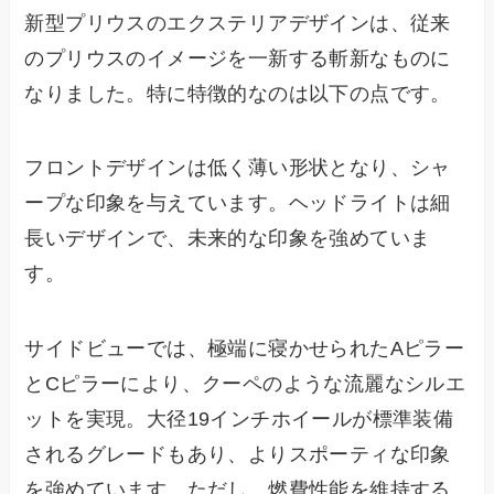
新型プリウスのエクステリアデザインは、従来
のプリウスのイメージを一新する斬新なものに
なりました。特に特徴的なのは以下の点です。
フロントデザインは低く薄い形状となり、シャ
ープな印象を与えています。ヘッドライトは細
長いデザインで、未来的な印象を強めていま
す。
サイドビューでは、極端に寝かせられたAピラー
とCピラーにより、クーペのような流麗なシルエ
ットを実現。大径19インチホイールが標準装備
されるグレードもあり、よりスポーティな印象
を強めています。ただし、燃費性能を維持する