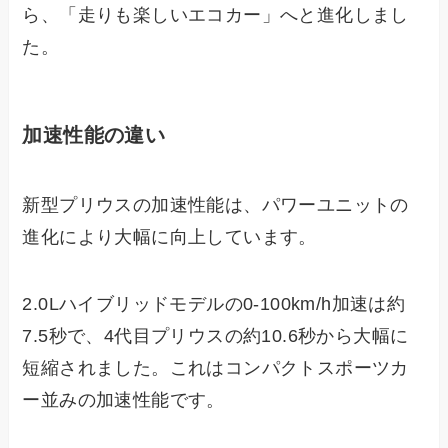
ら、「走りも楽しいエコカー」へと進化しまし
た。
加速性能の違い
新型プリウスの加速性能は、パワーユニットの
進化により大幅に向上しています。
2.0Lハイブリッドモデルの0-100km/h加速は約
7.5秒で、4代目プリウスの約10.6秒から大幅に
短縮されました。これはコンパクトスポーツカ
ー並みの加速性能です。