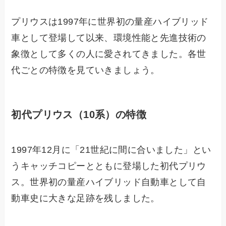
プリウスは1997年に世界初の量産ハイブリッド
車として登場して以来、環境性能と先進技術の
象徴として多くの人に愛されてきました。各世
代ごとの特徴を見ていきましょう。
初代プリウス（10系）の特徴
1997年12月に「21世紀に間に合いました」とい
うキャッチコピーとともに登場した初代プリウ
ス。世界初の量産ハイブリッド自動車として自
動車史に大きな足跡を残しました。