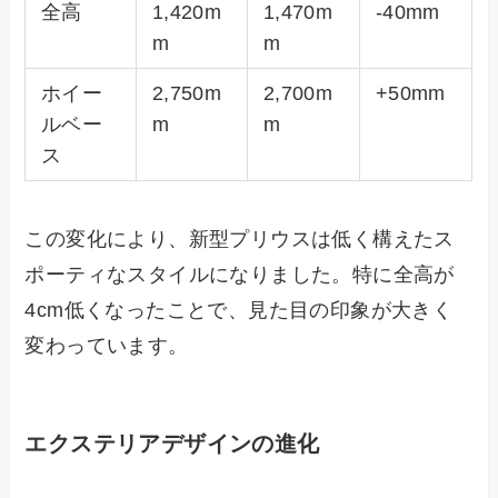
全高
1,420m
1,470m
-40mm
m
m
ホイー
2,750m
2,700m
+50mm
ルベー
m
m
ス
この変化により、新型プリウスは低く構えたス
ポーティなスタイルになりました。特に全高が
4cm低くなったことで、見た目の印象が大きく
変わっています。
エクステリアデザインの進化