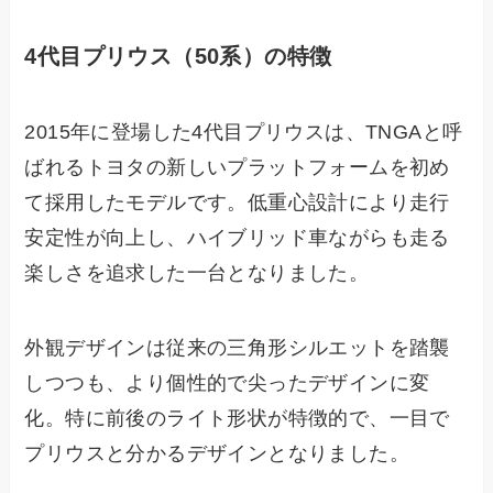
4代目プリウス（50系）の特徴
2015年に登場した4代目プリウスは、TNGAと呼
ばれるトヨタの新しいプラットフォームを初め
て採用したモデルです。低重心設計により走行
安定性が向上し、ハイブリッド車ながらも走る
楽しさを追求した一台となりました。
外観デザインは従来の三角形シルエットを踏襲
しつつも、より個性的で尖ったデザインに変
化。特に前後のライト形状が特徴的で、一目で
プリウスと分かるデザインとなりました。