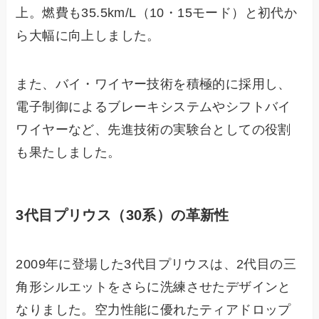
上。燃費も35.5km/L（10・15モード）と初代か
ら大幅に向上しました。
また、バイ・ワイヤー技術を積極的に採用し、
電子制御によるブレーキシステムやシフトバイ
ワイヤーなど、先進技術の実験台としての役割
も果たしました。
3代目プリウス（30系）の革新性
2009年に登場した3代目プリウスは、2代目の三
角形シルエットをさらに洗練させたデザインと
なりました。空力性能に優れたティアドロップ