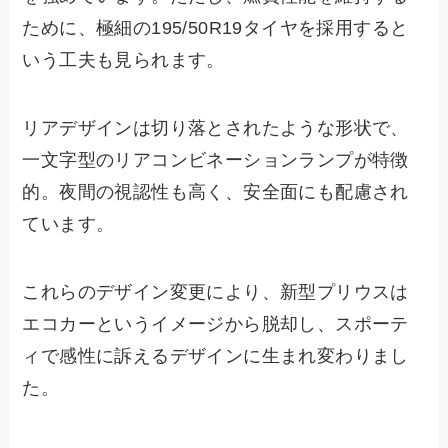
ために、極細の195/50R19タイヤを採用すると
いう工夫も見られます。
リアデザインは切り落とされたような形状で、
一文字型のリアコンビネーションランプが特徴
的。夜間の視認性も高く、安全面にも配慮され
ています。
これらのデザイン変更により、新型プリウスは
エコカーというイメージから脱却し、スポーテ
ィで感性に訴えるデザインに生まれ変わりまし
た。