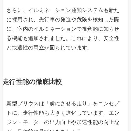
さらに、イルミネーション通知システムも新た
に採用され、先行車の発進や危険を検知した際
に、室内のイルミネーションで視覚的に知らせ
る機能も追加されました。これにより、安全性
と快適性の両立が図られています。
走行性能の徹底比較
新型プリウスは「虜にさせる走り」をコンセプ
トに、走行性能も大きく進化しています。エン
ジン・モーターの出力向上や加速性能の向上な