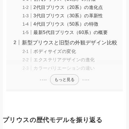
2代目プリウス（20系）の進化点
3代目プリウス（30系）の革新性
4代目プリウス（50系）の特徴
最新5代目プリウス（60系）の概要
新型プリウスと旧型の外観デザイン比較
ボディサイズの変化
エクステリアデザインの進化
カラーバリエーションの違い
もっと見る
プリウスの歴代モデルを振り返る