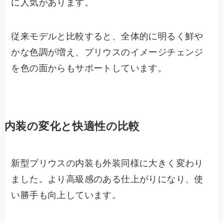
に人気があります。
従来モデルと比較すると、全体的に明るく鮮や
かな色調が増え、プリウスのイメージチェンジ
を色の面からもサポートしています。
内装の変化と快適性の比較
新型プリウスの内装も外装同様に大きく変わり
ました。より高級感のある仕上がりになり、使
い勝手も向上しています。