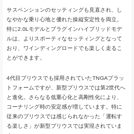
サスペンションのセッティングも見直され、し
なやかな乗り心地と優れた操縦安定性を両立。
特に2.0Lモデルとプラグインハイブリッドモデ
ルは、よりスポーティなセッティングとなって
おり、ワインディングロードでも楽しく走るこ
とができます。
4代目プリウスでも採用されていたTNGAプラッ
トフォームですが、新型プリウスでは第2世代へ
と進化。さらなる低重心化と高剛性化により、
コーナリング時の安定感が増しています。特に
従来のプリウスでは感じられなかった「運転す
る楽しさ」が新型プリウスでは実現されていま