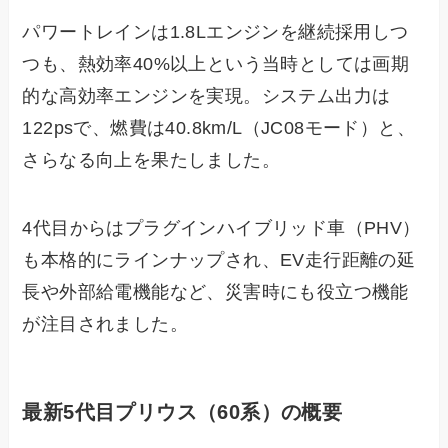
パワートレインは1.8Lエンジンを継続採用しつ
つも、熱効率40%以上という当時としては画期
的な高効率エンジンを実現。システム出力は
122psで、燃費は40.8km/L（JC08モード）と、
さらなる向上を果たしました。
4代目からはプラグインハイブリッド車（PHV）
も本格的にラインナップされ、EV走行距離の延
長や外部給電機能など、災害時にも役立つ機能
が注目されました。
最新5代目プリウス（60系）の概要