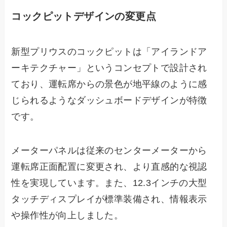
コックピットデザインの変更点
新型プリウスのコックピットは「アイランドア
ーキテクチャー」というコンセプトで設計され
ており、運転席からの景色が地平線のように感
じられるようなダッシュボードデザインが特徴
です。
メーターパネルは従来のセンターメーターから
運転席正面配置に変更され、より直感的な視認
性を実現しています。また、12.3インチの大型
タッチディスプレイが標準装備され、情報表示
や操作性が向上しました。