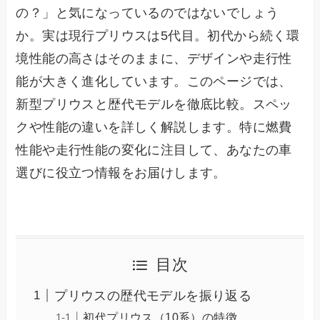
の？」と気になっているのではないでしょう
か。実は現行プリウスは5代目。初代から続く環
境性能の高さはそのままに、デザインや走行性
能が大きく進化しています。このページでは、
新型プリウスと歴代モデルを徹底比較。スペッ
クや性能の違いを詳しく解説します。特に燃費
性能や走行性能の変化に注目して、あなたの車
選びに役立つ情報をお届けします。
目次
プリウスの歴代モデルを振り返る
初代プリウス（10系）の特徴