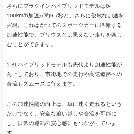
さらにプラグインハイブリッドモデルは0-
100km/h加速が約6.7秒と、さらに俊敏な加速を
実現。これはかつてのスポーツカーに匹敵する
加速性能で、プリウスとは思えない走りを楽し
むことができます。
1.8Lハイブリッドモデルも先代より加速性能が
向上しており、市街地での走行や高速道路への
合流もスムーズに行えます。
この加速性能の向上は、単に速く走れるという
だけでなく、安全な追い越しや合流を可能に
し、日常の運転の安心感にもつながっていま
す。