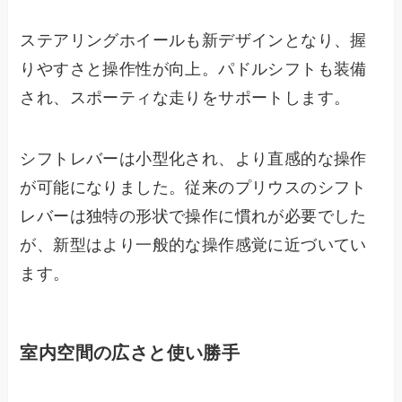
ステアリングホイールも新デザインとなり、握
りやすさと操作性が向上。パドルシフトも装備
され、スポーティな走りをサポートします。
シフトレバーは小型化され、より直感的な操作
が可能になりました。従来のプリウスのシフト
レバーは独特の形状で操作に慣れが必要でした
が、新型はより一般的な操作感覚に近づいてい
ます。
室内空間の広さと使い勝手