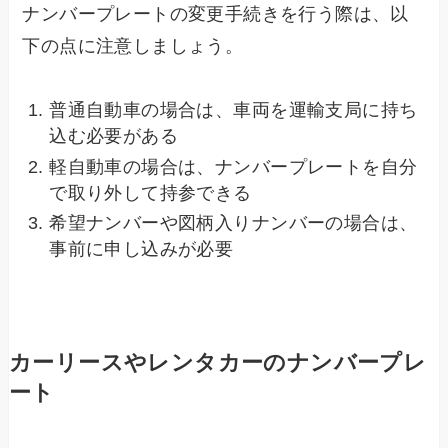
ナンバープレートの変更手続きを行う際は、以
下の点に注意しましょう。
普通自動車の場合は、車両を運輸支局に持ち
込む必要がある
軽自動車の場合は、ナンバープレートを自分
で取り外して持参できる
希望ナンバーや図柄入りナンバーの場合は、
事前に申し込みが必要
カーリースやレンタカーのナンバープレ
ート