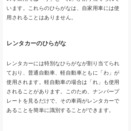
います。これらのひらがなは、自家用車には使
用されることはありません。
レンタカーのひらがな
レンタカーには特別なひらがなが割り当てられ
ており、普通自動車、軽自動車ともに「わ」が
使用されます。軽自動車の場合は「れ」も使用
されることがあります。このため、ナンバープ
レートを見るだけで、その車両がレンタカーで
あることを簡単に識別することができます。