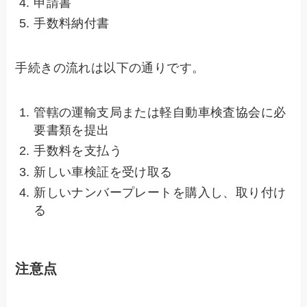
申請書
手数料納付書
手続きの流れは以下の通りです。
管轄の運輸支局または軽自動車検査協会に必
要書類を提出
手数料を支払う
新しい車検証を受け取る
新しいナンバープレートを購入し、取り付け
る
注意点