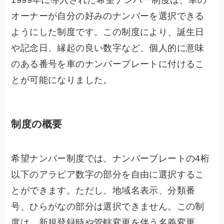
オーナーが自分の好みのナンバーを選択できる
ようにした制度です。この制度により、誕生日
や記念日、縁起の良い数字など、個人的に意味
のある番号を車のナンバープレートに付けるこ
とが可能になりました。
制度の概要
希望ナンバー制度では、ナンバープレートの4桁
以下のアラビア数字の部分を自由に選択するこ
とができます。ただし、地域名表示、分類番
号、ひらがなの部分は選択できません。この制
度は、新規登録時や管轄変更を伴う名義変更、