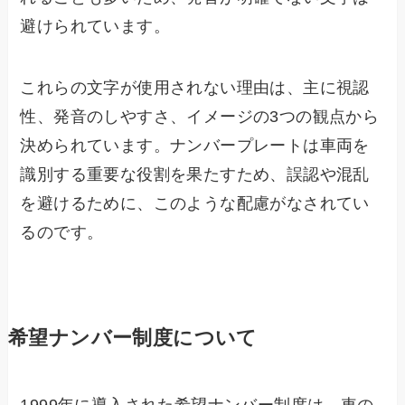
避けられています。
これらの文字が使用されない理由は、主に視認
性、発音のしやすさ、イメージの3つの観点から
決められています。ナンバープレートは車両を
識別する重要な役割を果たすため、誤認や混乱
を避けるために、このような配慮がなされてい
るのです。
希望ナンバー制度について
1999年に導入された希望ナンバー制度は、車の