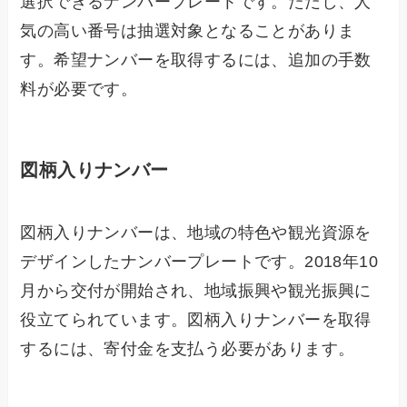
選択できるナンバープレートです。ただし、人
気の高い番号は抽選対象となることがありま
す。希望ナンバーを取得するには、追加の手数
料が必要です。
図柄入りナンバー
図柄入りナンバーは、地域の特色や観光資源を
デザインしたナンバープレートです。2018年10
月から交付が開始され、地域振興や観光振興に
役立てられています。図柄入りナンバーを取得
するには、寄付金を支払う必要があります。