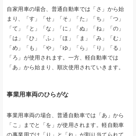
自家用車の場合、普通自動車では「さ」から始
まり、「す」「せ」「そ」「た」「ち」「つ」
「て」「と」「な」「に」「ぬ」「ね」「の」
「は」「ひ」「ふ」「ほ」「ま」「み」「む」
「め」「も」「や」「ゆ」「ら」「り」「る」
「ろ」が使用されます。一方、軽自動車では
「あ」から始まり、順次使用されていきます。
事業用車両のひらがな
事業用車両の場合、普通自動車では「あ」から
「こ」までと「を」が使用されます。軽自動車
の事業用では「り」と「れ」が割り当てられて