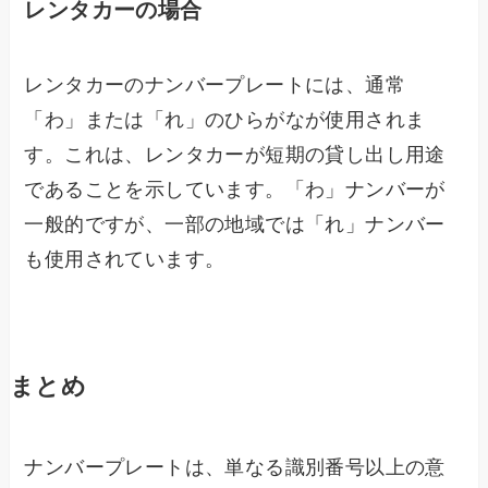
レンタカーの場合
レンタカーのナンバープレートには、通常
「わ」または「れ」のひらがなが使用されま
す。これは、レンタカーが短期の貸し出し用途
であることを示しています。「わ」ナンバーが
一般的ですが、一部の地域では「れ」ナンバー
も使用されています。
まとめ
ナンバープレートは、単なる識別番号以上の意