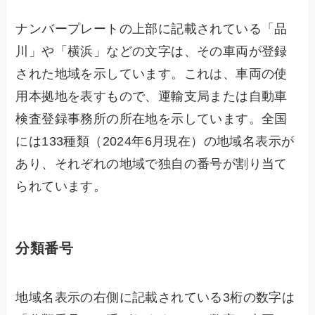
ナンバープレートの上部に記載されている「品
川」や「横浜」などの文字は、その車両が登録
された地域を示しています。これは、車両の使
用本拠地を表すもので、運輸支局または自動車
検査登録事務所の所在地を示しています。全国
には133種類（2024年6月現在）の地域名表示が
あり、それぞれの地域で独自の番号が割り当て
られています。
分類番号
地域名表示の右側に記載されている3桁の数字は