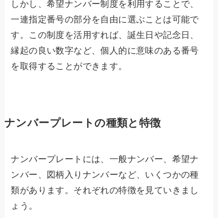
しかし、希望ナンバー制度を利用することで、
一連指定番号の部分を自由に選ぶことは可能で
す。この制度を活用すれば、誕生日や記念日、
縁起の良い数字など、個人的に意味のある番号
を取得することができます。
ナンバープレートの種類と特徴
ナンバープレートには、一般ナンバー、希望ナ
ンバー、図柄入りナンバーなど、いくつかの種
類があります。それぞれの特徴を見ていきまし
ょう。