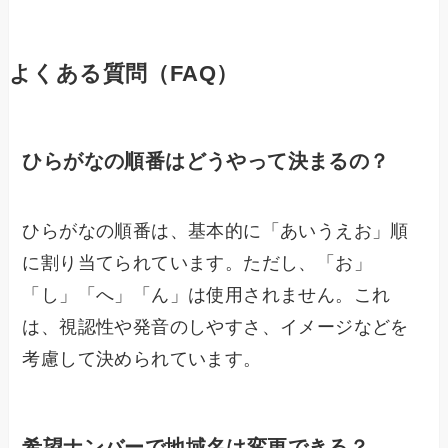
よくある質問（FAQ）
ひらがなの順番はどうやって決まるの？
ひらがなの順番は、基本的に「あいうえお」順
に割り当てられています。ただし、「お」
「し」「へ」「ん」は使用されません。これ
は、視認性や発音のしやすさ、イメージなどを
考慮して決められています。
希望ナンバーで地域名は変更できる？