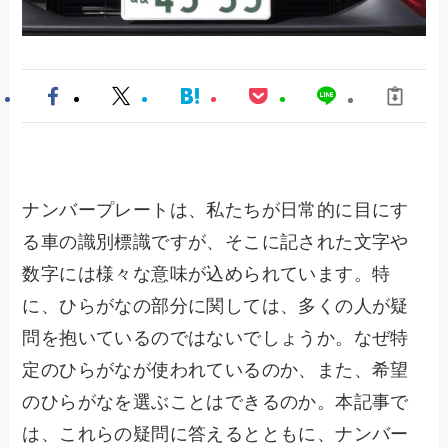
ナンバープレートは、私たちが日常的に目にす
る車の識別標識ですが、そこに記された文字や
数字には様々な意味が込められています。特
に、ひらがなの部分に関しては、多くの人が疑
問を抱いているのではないでしょうか。なぜ特
定のひらがなが使われているのか、また、希望
のひらがなを選ぶことはできるのか。本記事で
は、これらの疑問に答えるとともに、ナンバー