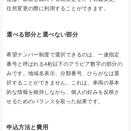
住所変更の際に利用することができます。
選べる部分と選べない部分
希望ナンバー制度で選択できるのは、一連指定
番号と呼ばれる4桁以下のアラビア数字の部分の
みです。地域名表示、分類番号、ひらがなは選
択することができません。これは、車両の基本
的な情報を維持しながら、個人の好みを反映さ
せるためのバランスを取った結果です。
申込方法と費用