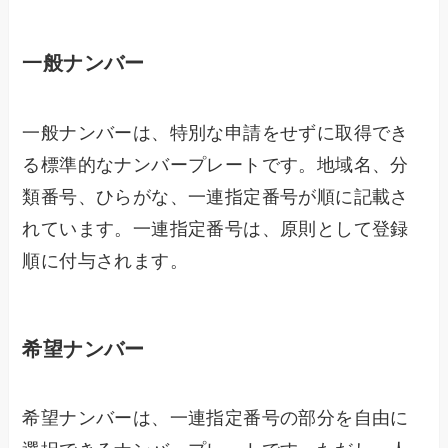
一般ナンバー
一般ナンバーは、特別な申請をせずに取得でき
る標準的なナンバープレートです。地域名、分
類番号、ひらがな、一連指定番号が順に記載さ
れています。一連指定番号は、原則として登録
順に付与されます。
希望ナンバー
希望ナンバーは、一連指定番号の部分を自由に