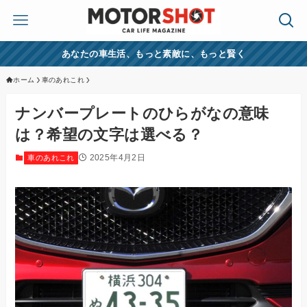
あなたの車生活、もっと素敵に、もっと賢く
ホーム
車のあれこれ
ナンバープレートのひらがなの意味
は？希望の文字は選べる？
2025年4月2日
車のあれこれ