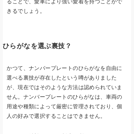
ることで、愛車により強い愛着を持つことがで
きるでしょう。
ひらがなを選ぶ裏技？
かつて、ナンバープレートのひらがなを自由に
選べる裏技が存在したという噂がありました
が、現在ではそのような方法は認められていま
せん。ナンバープレートのひらがなは、車両の
用途や種類によって厳密に管理されており、個
人の好みで選択することはできません。