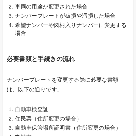
車両の用途が変更された場合
ナンバープレートが破損や汚損した場合
希望ナンバーや図柄入りナンバーに変更する
場合
必要書類と手続きの流れ
ナンバープレートを変更する際に必要な書類
は、以下の通りです。
自動車検査証
住民票（住所変更の場合）
自動車保管場所証明書（住所変更の場合）