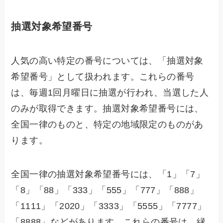
抽選対象希望番号
人気の高い特定の番号については、「抽選対象
希望番号」として扱われます。これらの番号
は、毎週1回月曜日に抽選が行われ、当選した人
のみが取得できます。抽選対象希望番号には、
全国一律のものと、特定の地域限定のものがあ
ります。
全国一律の抽選対象希望番号には、「1」「7」
「8」「88」「333」「555」「777」「888」
「1111」「2020」「3333」「5555」「7777」
「8888」などがあります。これらの番号は、縁