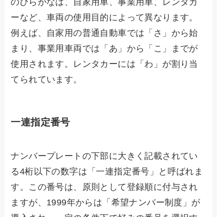
のひらがなは、自家用車、事業用車、レンタカ
ーなど、車両の使用目的によって異なります。
例えば、自家用の普通自動車では「さ」から始
まり、事業用車両では「あ」から「こ」までが
使用されます。レンタカーには「わ」が割り当
てられています。
一連指定番号
ナンバープレートの下部に大きく記載されてい
る4桁以下の数字は「一連指定番号」と呼ばれま
す。この番号は、原則として登録順に付与され
ますが、1999年からは「希望ナンバー制度」が