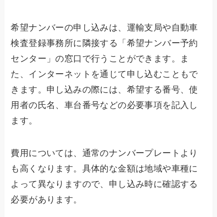
希望ナンバーの申し込みは、運輸支局や自動車
検査登録事務所に隣接する「希望ナンバー予約
センター」の窓口で行うことができます。ま
た、インターネットを通じて申し込むこともで
きます。申し込みの際には、希望する番号、使
用者の氏名、車台番号などの必要事項を記入し
ます。
費用については、通常のナンバープレートより
も高くなります。具体的な金額は地域や車種に
よって異なりますので、申し込み時に確認する
必要があります。