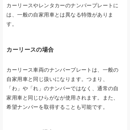
カーリースやレンタカーのナンバープレートに
は、一般の自家用車とは異なる特徴がありま
す。
カーリースの場合
カーリース車両のナンバープレートは、一般の
自家用車と同じ扱いになります。つまり、
「わ」や「れ」のナンバーではなく、通常の自
家用車と同じひらがなが使用されます。また、
希望ナンバーを取得することも可能です。