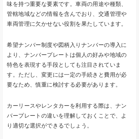
味を持つ重要な要素です。車両の用途や種類、
管轄地域などの情報を含んでおり、交通管理や
車両管理に欠かせない役割を果たしています。
希望ナンバー制度や図柄入りナンバーの導入に
より、ナンバープレートは個人の好みや地域の
特色を表現する手段としても注目されていま
す。ただし、変更には一定の手続きと費用が必
要なため、慎重に検討する必要があります。
カーリースやレンタカーを利用する際は、ナン
バープレートの違いを理解しておくことで、よ
り適切な選択ができるでしょう。