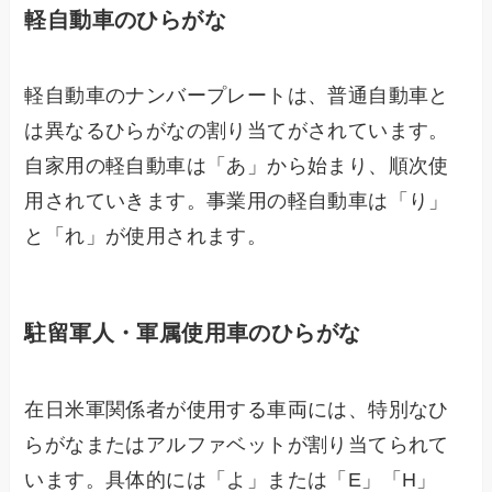
軽自動車のひらがな
軽自動車のナンバープレートは、普通自動車と
は異なるひらがなの割り当てがされています。
自家用の軽自動車は「あ」から始まり、順次使
用されていきます。事業用の軽自動車は「り」
と「れ」が使用されます。
駐留軍人・軍属使用車のひらがな
在日米軍関係者が使用する車両には、特別なひ
らがなまたはアルファベットが割り当てられて
います。具体的には「よ」または「E」「H」