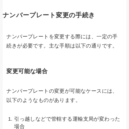
ナンバープレート変更の手続き
ナンバープレートを変更する際には、一定の手
続きが必要です。主な手順は以下の通りです。
変更可能な場合
ナンバープレートの変更が可能なケースには、
以下のようなものがあります。
引っ越しなどで管轄する運輸支局が変わった
場合