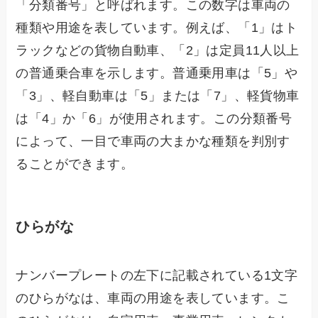
「分類番号」と呼ばれます。この数字は車両の
種類や用途を表しています。例えば、「1」はト
ラックなどの貨物自動車、「2」は定員11人以上
の普通乗合車を示します。普通乗用車は「5」や
「3」、軽自動車は「5」または「7」、軽貨物車
は「4」か「6」が使用されます。この分類番号
によって、一目で車両の大まかな種類を判別す
ることができます。
ひらがな
ナンバープレートの左下に記載されている1文字
のひらがなは、車両の用途を表しています。こ