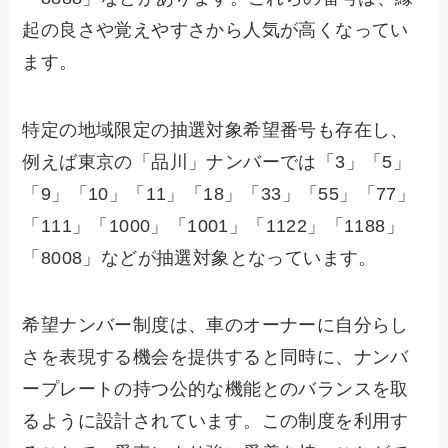
起の良さや覚えやすさから人気が高くなってい
ます。
特定の地域限定の抽選対象希望番号も存在し、
例えば東京の「品川」ナンバーでは「3」「5」
「9」「10」「11」「18」「33」「55」「77」
「111」「1000」「1001」「1122」「1188」
「8008」などが抽選対象となっています。
希望ナンバー制度は、車のオーナーに自分らし
さを表現する機会を提供すると同時に、ナンバ
ープレートの持つ公的な機能とのバランスを取
るように設計されています。この制度を利用す