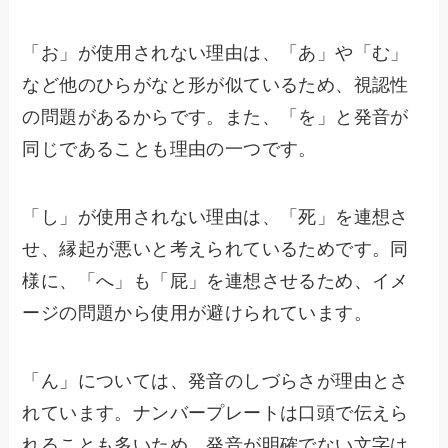
「お」が使用されない理由は、「あ」や「む」
など他のひらがなと形が似ているため、視認性
の問題があるからです。また、「を」と発音が
同じであることも理由の一つです。
「し」が使用されない理由は、「死」を連想さ
せ、縁起が悪いと考えられているためです。同
様に、「へ」も「屁」を連想させるため、イメ
ージの問題から使用が避けられています。
「ん」については、発音のしづらさが理由とさ
れています。ナンバープレートは口頭で伝えら
れることも多いため、発音が明確でない文字は