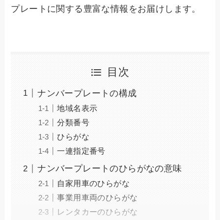
プレートに関する豊富な情報をお届けします。
目次
ナンバープレートの構成
地域名表示
分類番号
ひらがな
一連指定番号
ナンバープレートのひらがなの意味
自家用車のひらがな
事業用車両のひらがな
レンタカーのひらがな