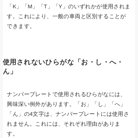
「K」「M」「T」「Y」のいずれかが使用されま
す。これにより、一般の車両と区別することが
できます。
使用されないひらがな「お・し・へ・
ん」
ナンバープレートで使用されるひらがなには、
興味深い例外があります。「お」「し」「へ」
「ん」の4文字は、ナンバープレートには使用さ
れません。これには、それぞれ理由がありま
す。