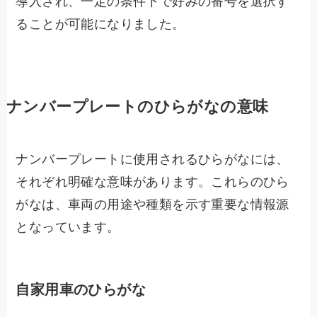
導入され、一定の条件下で好みの番号を選択す
ることが可能になりました。
ナンバープレートのひらがなの意味
ナンバープレートに使用されるひらがなには、
それぞれ明確な意味があります。これらのひら
がなは、車両の用途や種類を示す重要な情報源
となっています。
自家用車のひらがな