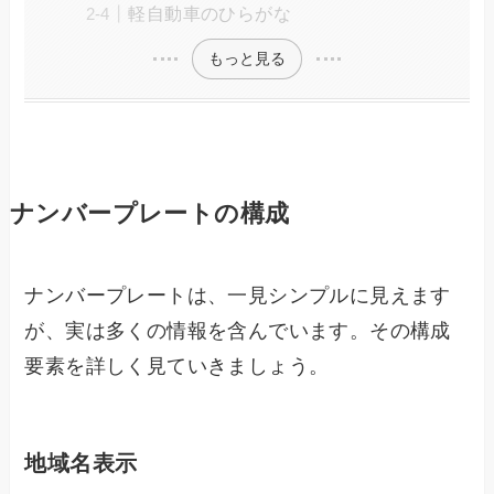
軽自動車のひらがな
もっと見る
ナンバープレートの構成
ナンバープレートは、一見シンプルに見えます
が、実は多くの情報を含んでいます。その構成
要素を詳しく見ていきましょう。
地域名表示