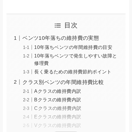
目次
ベンツ10年落ちの維持費の実態
10年落ちベンツの年間維持費の目安
10年落ちベンツで発生しやすい故障と
修理費
長く乗るための維持費節約ポイント
クラス別ベンツの年間維持費比較
Aクラスの維持費内訳
Bクラスの維持費内訳
Cクラスの維持費内訳
Eクラスの維持費内訳
Vクラスの維持費内訳