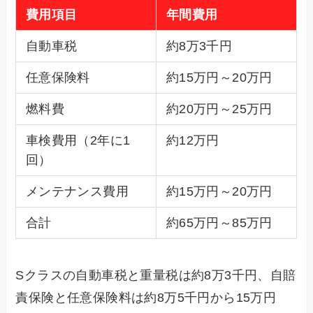
費用項目
年間費用
自動車税
約8万3千円
任意保険料
約15万円～20万円
燃料費
約20万円～25万円
車検費用（2年に1
約12万円
回）
メンテナンス費用
約15万円～20万円
合計
約65万円～85万円
Sクラスの自動車税と重量税は約8万3千円、自賠
責保険と任意保険料は約8万5千円から15万円