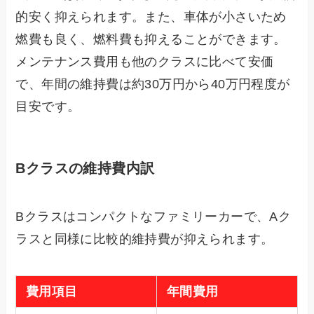
的安く抑えられます。また、車体が小さいため
燃費も良く、燃料費も抑えることができます。
メンテナンス費用も他のクラスに比べて安価
で、年間の維持費は約30万円から40万円程度が
目安です。
Bクラスの維持費内訳
Bクラスはコンパクトなファミリーカーで、Aク
ラスと同様に比較的維持費が抑えられます。
費用項目
年間費用