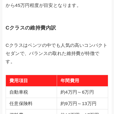
から45万円程度が目安となります。
Cクラスの維持費内訳
Cクラスはベンツの中でも人気の高いコンパクト
セダンで、バランスの取れた維持費が特徴で
す。
費用項目
年間費用
自動車税
約4万円～6万円
任意保険料
約9万円～13万円