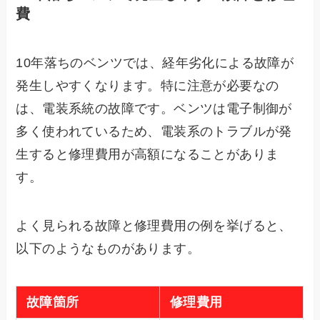
費
10年落ちのベンツでは、経年劣化による故障が
発生しやすくなります。特に注意が必要なの
は、電装系統の故障です。ベンツは電子制御が
多く使われているため、電装系のトラブルが発
生すると修理費用が高額になることがありま
す。
よく見られる故障と修理費用の例を挙げると、
以下のようなものがあります。
故障箇所
修理費用