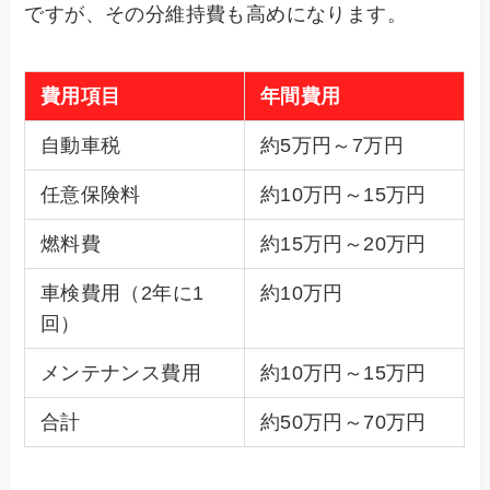
ですが、その分維持費も高めになります。
費用項目
年間費用
自動車税
約5万円～7万円
任意保険料
約10万円～15万円
燃料費
約15万円～20万円
車検費用（2年に1
約10万円
回）
メンテナンス費用
約10万円～15万円
合計
約50万円～70万円