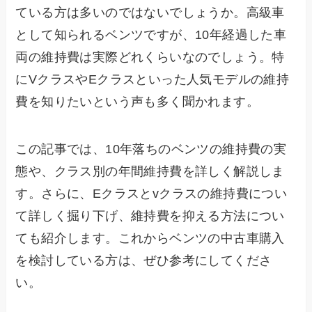
ている方は多いのではないでしょうか。高級車
として知られるベンツですが、10年経過した車
両の維持費は実際どれくらいなのでしょう。特
にVクラスやEクラスといった人気モデルの維持
費を知りたいという声も多く聞かれます。
この記事では、10年落ちのベンツの維持費の実
態や、クラス別の年間維持費を詳しく解説しま
す。さらに、Eクラスとvクラスの維持費につい
て詳しく掘り下げ、維持費を抑える方法につい
ても紹介します。これからベンツの中古車購入
を検討している方は、ぜひ参考にしてくださ
い。