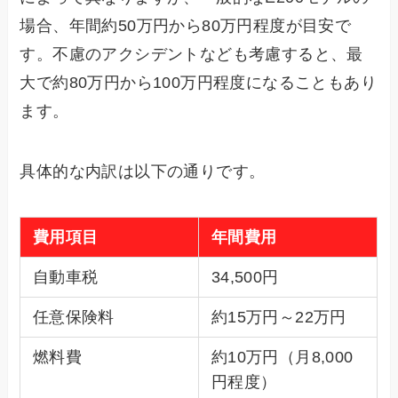
場合、年間約50万円から80万円程度が目安で
す。不慮のアクシデントなども考慮すると、最
大で約80万円から100万円程度になることもあり
ます。
具体的な内訳は以下の通りです。
費用項目
年間費用
自動車税
34,500円
任意保険料
約15万円～22万円
燃料費
約10万円（月8,000
円程度）