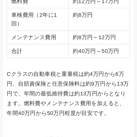
燃料費
約12万円～17万円
車検費用（2年に1
約8万円
回）
メンテナンス費用
約8万円～12万円
合計
約40万円～50万円
Cクラスの自動車税と重量税は約4万円から6万
円、自賠責保険と任意保険料は約9万円から13万
円で、年間の最低維持費は約13万円からとなり
ます。燃料費やメンテナンス費用を加えると、
年間40万円から50万円程度が目安です。