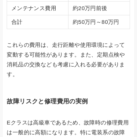
メンテナンス費用
約20万円前後
合計
約50万円～80万円
これらの費用は、走行距離や使用環境によって
変動する可能性があります。また、定期点検や
消耗品の交換なども考慮に入れる必要がありま
す。
故障リスクと修理費用の実例
Eクラスは高級車であるため、故障時の修理費用
は一般的に高額になります。特に電装系の故障