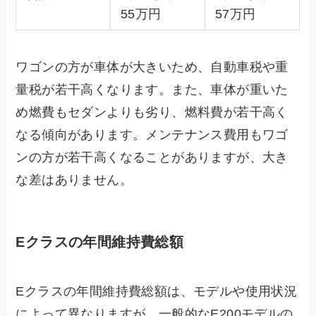
55万円
57万円
ワゴンの方が車体が大きいため、自動車税や重
量税が若干高くなります。また、車体が重いた
め燃費もセダンよりも劣り、燃料費が若干高く
なる傾向があります。メンテナンス費用もワゴ
ンの方が若干高くなることがありますが、大き
な差はありません。
Eクラスの年間維持費総額
Eクラスの年間維持費総額は、モデルや使用状況
によって異なりますが、一般的なE200モデルの