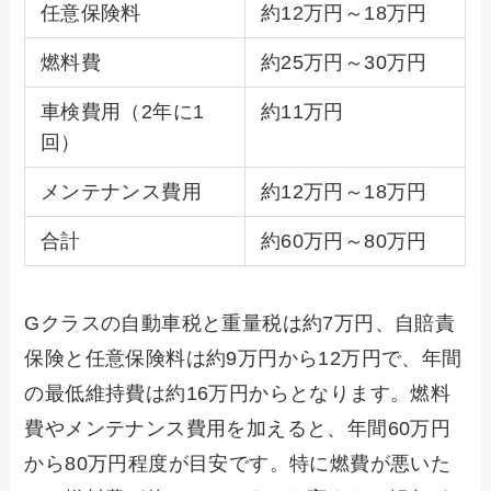
任意保険料
約12万円～18万円
燃料費
約25万円～30万円
車検費用（2年に1
約11万円
回）
メンテナンス費用
約12万円～18万円
合計
約60万円～80万円
Gクラスの自動車税と重量税は約7万円、自賠責
保険と任意保険料は約9万円から12万円で、年間
の最低維持費は約16万円からとなります。燃料
費やメンテナンス費用を加えると、年間60万円
から80万円程度が目安です。特に燃費が悪いた