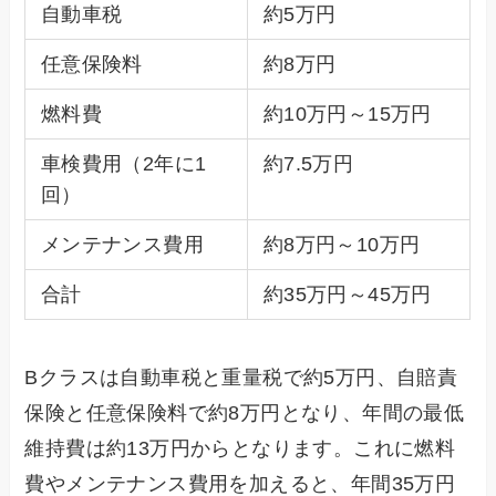
自動車税
約5万円
任意保険料
約8万円
燃料費
約10万円～15万円
車検費用（2年に1
約7.5万円
回）
メンテナンス費用
約8万円～10万円
合計
約35万円～45万円
Bクラスは自動車税と重量税で約5万円、自賠責
保険と任意保険料で約8万円となり、年間の最低
維持費は約13万円からとなります。これに燃料
費やメンテナンス費用を加えると、年間35万円