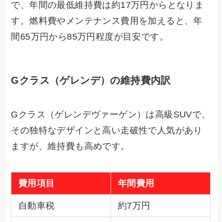
で、年間の最低維持費は約17万円からとなりま
す。燃料費やメンテナンス費用を加えると、年
間65万円から85万円程度が目安です。
Gクラス（ゲレンデ）の維持費内訳
Gクラス（ゲレンデヴァーゲン）は高級SUVで、
その独特なデザインと高い走破性で人気があり
ますが、維持費も高めです。
費用項目
年間費用
自動車税
約7万円