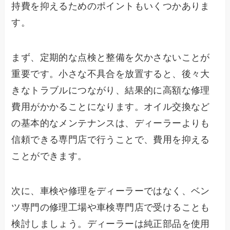
持費を抑えるためのポイントもいくつかありま
す。
まず、定期的な点検と整備を欠かさないことが
重要です。小さな不具合を放置すると、後々大
きなトラブルにつながり、結果的に高額な修理
費用がかかることになります。オイル交換など
の基本的なメンテナンスは、ディーラーよりも
信頼できる専門店で行うことで、費用を抑える
ことができます。
次に、車検や修理をディーラーではなく、ベン
ツ専門の修理工場や車検専門店で受けることも
検討しましょう。ディーラーは純正部品を使用