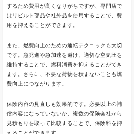
するため費用が高くなりがちですが、専門店で
はリビルト部品や社外品を使用することで、費
用を抑えることができます。
また、燃費向上のための運転テクニックも大切
です。急発進や急加速を避け、適切な空気圧を
維持することで、燃料消費を抑えることができ
ます。さらに、不要な荷物を積まないことも燃
費向上につながります。
保険内容の見直しも効果的です。必要以上の補
償内容になっていないか、複数の保険会社から
見積もりを取って比較することで、保険料を抑
えることができます。