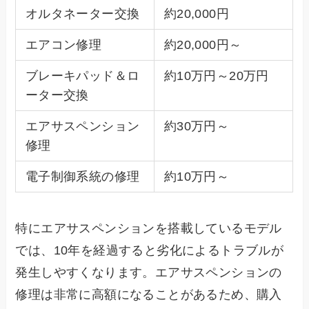
オルタネーター交換
約20,000円
エアコン修理
約20,000円～
ブレーキパッド＆ロ
約10万円～20万円
ーター交換
エアサスペンション
約30万円～
修理
電子制御系統の修理
約10万円～
特にエアサスペンションを搭載しているモデル
では、10年を経過すると劣化によるトラブルが
発生しやすくなります。エアサスペンションの
修理は非常に高額になることがあるため、購入