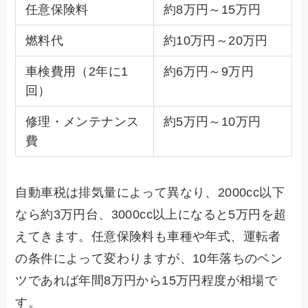
任意保険料
約8万円～15万円
燃料代
約10万円～20万円
車検費用（2年に1
約6万円～9万円
回）
修理・メンテナンス
約5万円～10万円
費
自動車税は排気量によって異なり、2000cc以下
なら約3万円台、3000cc以上になると5万円を超
えてきます。任意保険料も車種や年式、運転者
の条件によって変わりますが、10年落ちのベン
ツであれば年間8万円から15万円程度が相場で
す。