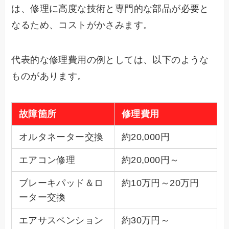
は、修理に高度な技術と専門的な部品が必要と
なるため、コストがかさみます。
代表的な修理費用の例としては、以下のような
ものがあります。
故障箇所
修理費用
オルタネーター交換
約20,000円
エアコン修理
約20,000円～
ブレーキパッド＆ロ
約10万円～20万円
ーター交換
エアサスペンション
約30万円～