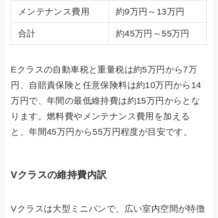
メンテナンス費用
約9万円～13万円
合計
約45万円～55万円
Eクラスの自動車税と重量税は約5万円から7万
円、自賠責保険と任意保険料は約10万円から14
万円で、年間の最低維持費は約15万円からとな
ります。燃料費やメンテナンス費用を加える
と、年間45万円から55万円程度が目安です。
Vクラスの維持費内訳
Vクラスは大型ミニバンで、広い室内空間が特徴