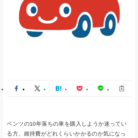
ベンツの10年落ちの車を購入しようか迷ってい
る方、維持費がどれくらいかかるのか気になっ