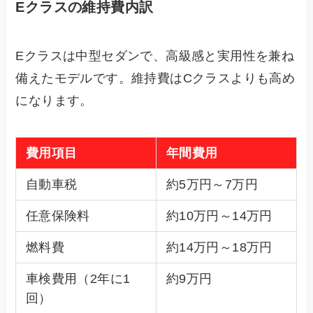
Eクラスの維持費内訳
Eクラスは中型セダンで、高級感と実用性を兼ね
備えたモデルです。維持費はCクラスよりも高め
になります。
費用項目
年間費用
自動車税
約5万円～7万円
任意保険料
約10万円～14万円
燃料費
約14万円～18万円
車検費用（2年に1
約9万円
回）