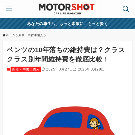
あなたの車生活、もっと素敵に、もっと賢く
ホーム
新車・中古車購入
ベンツの10年落ちの維持費は？クラス
クラス別年間維持費を徹底比較！
2025年3月27日
2025年3月28日
新車・中古車購入