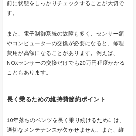
前に状態をしっかりチェックすることが大切で
す。
また、電子制御系統の故障も多く、センサー類
やコンピューターの交換が必要になると、修理
費用が高額になることがあります。例えば、
NOxセンサーの交換だけでも20万円程度かかる
こともあります。
長く乗るための維持費節約ポイント
10年落ちのベンツを長く乗り続けるためには、
適切なメンテナンスが欠かせません。また、維