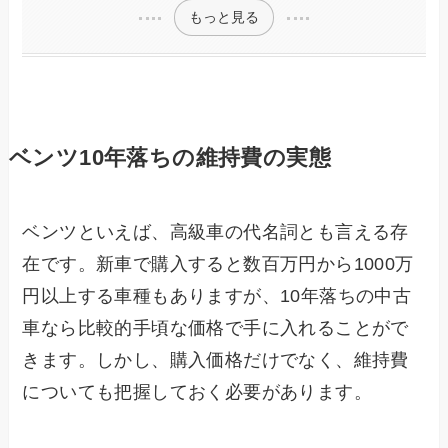
もっと見る
ベンツ10年落ちの維持費の実態
ベンツといえば、高級車の代名詞とも言える存
在です。新車で購入すると数百万円から1000万
円以上する車種もありますが、10年落ちの中古
車なら比較的手頃な価格で手に入れることがで
きます。しかし、購入価格だけでなく、維持費
についても把握しておく必要があります。