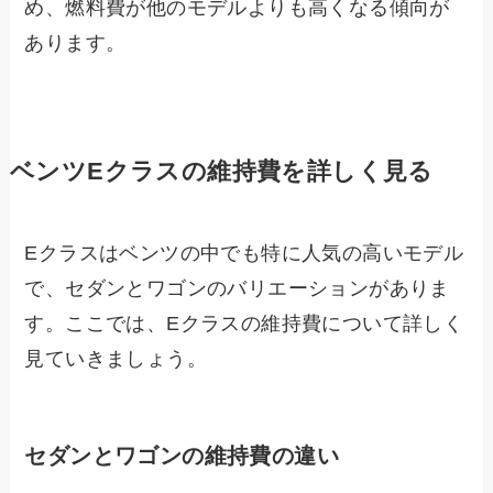
め、燃料費が他のモデルよりも高くなる傾向が
あります。
ベンツEクラスの維持費を詳しく見る
Eクラスはベンツの中でも特に人気の高いモデル
で、セダンとワゴンのバリエーションがありま
す。ここでは、Eクラスの維持費について詳しく
見ていきましょう。
セダンとワゴンの維持費の違い