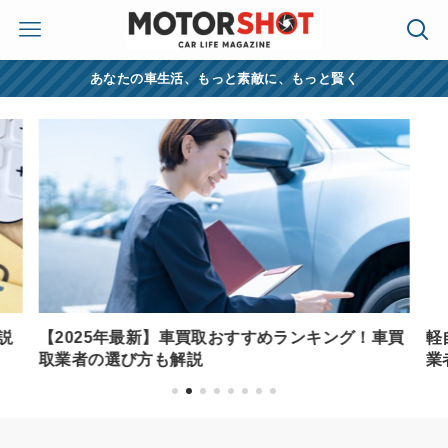
あなたの車生活、もっと素敵に、もっと賢く
説
【2025年最新】車買取おすすめランキング！車買
軽
取業者の選び方も解説
業