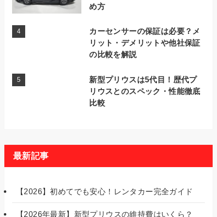
め方
カーセンサーの保証は必要？メ
リット・デメリットや他社保証
の比較を解説
新型プリウスは5代目！歴代プ
リウスとのスペック・性能徹底
比較
最新記事
【2026】初めてでも安心！レンタカー完全ガイド
【2026年最新】新型プリウスの維持費はいくら？