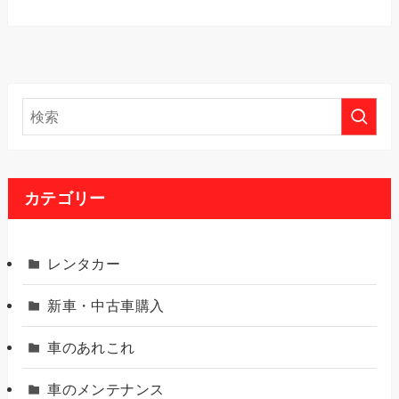
カテゴリー
レンタカー
新車・中古車購入
車のあれこれ
車のメンテナンス