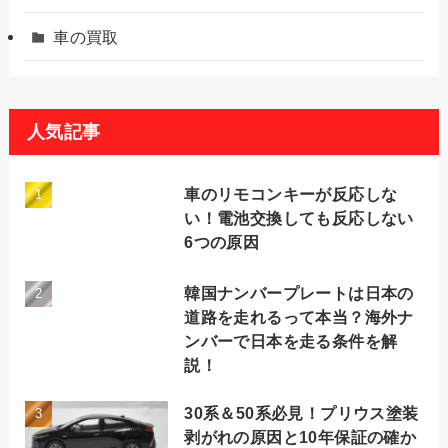
車の買取
人気記事
車のリモコンキーが反応しな
い！電池交換しても反応しない
6つの原因
韓国ナンバープレートは日本の
道路を走れるって本当？海外ナ
ンバーで日本を走る条件を解
説！
30系＆50系必見！プリウス塗装
剥がれの原因と10年保証の確か